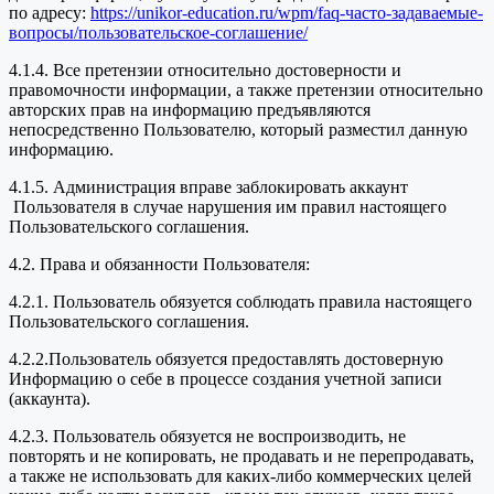
по адресу:
https://unikor-education.ru/wpm/faq-часто-задаваемые-
вопросы/пользовательское-соглашение/
4.1.4. Все претензии относительно достоверности и
правомочности информации, а также претензии относительно
авторских прав на информацию предъявляются
непосредственно Пользователю, который разместил данную
информацию.
4.1.5. Администрация вправе заблокировать аккаунт
Пользователя в случае нарушения им правил настоящего
Пользовательского соглашения.
4.2. Права и обязанности Пользователя:
4.2.1. Пользователь обязуется соблюдать правила настоящего
Пользовательского соглашения.
4.2.2.Пользователь обязуется предоставлять достоверную
Информацию о себе в процессе создания учетной записи
(аккаунта).
4.2.3. Пользователь обязуется не воспроизводить, не
повторять и не копировать, не продавать и не перепродавать,
а также не использовать для каких-либо коммерческих целей