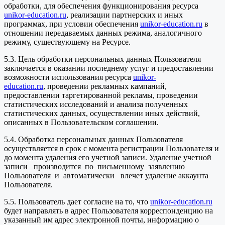
обработки, для обеспечения функционирования ресурса
unikor-education.ru
, реализации партнерских и иных
программах, при условии обеспечения
unikor-education.ru
в
отношении передаваемых данных режима, аналогичного
режиму, существующему на Ресурсе.
5.3. Цель обработки персональных данных Пользователя
заключается в оказании последнему услуг и предоставлении
возможности использования ресурса
unikor-
education.ru
, проведении рекламных кампаний,
предоставлении таргетированной рекламы, проведении
статистических исследований и анализа полученных
статистических данных, осуществлении иных действий,
описанных в Пользовательском соглашении.
5.4. Обработка персональных данных Пользователя
осуществляется в срок с момента регистрации Пользователя и
до момента удаления его учетной записи. Удаление учетной
записи производится по письменному заявлению
Пользователя и автоматически влечет удаление аккаунта
Пользователя.
5.5. Пользователь дает согласие на то, что
unikor-education.ru
будет направлять в адрес Пользователя корреспонденцию на
указанный им адрес электронной почты, информацию о