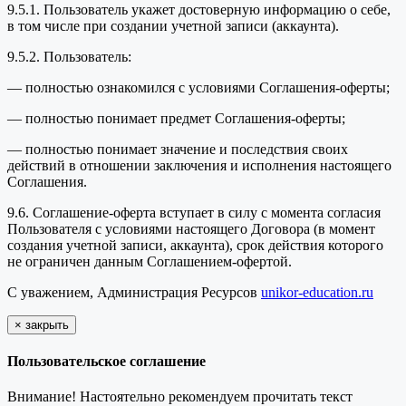
9.5.1. Пользователь укажет достоверную информацию о себе,
в том числе при создании учетной записи (аккаунта).
9.5.2. Пользователь:
— полностью ознакомился с условиями Соглашения-оферты;
— полностью понимает предмет Соглашения-оферты;
— полностью понимает значение и последствия своих
действий в отношении заключения и исполнения настоящего
Соглашения.
9.6. Соглашение-оферта вступает в силу с момента согласия
Пользователя с условиями настоящего Договора (в момент
создания учетной записи, аккаунта), срок действия которого
не ограничен данным Соглашением-офертой.
С уважением, Администрация Ресурсов
unikor-education.ru
×
закрыть
Пользовательское соглашение
Внимание! Настоятельно рекомендуем прочитать текст