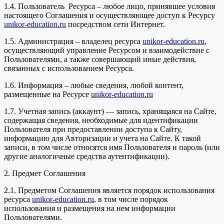
1.4. Пользователь Ресурса – любое лицо, принявшее условия
настоящего Соглашения и осуществляющее доступ к Ресурсу
unikor-education.ru
посредством сети Интернет.
1.5. Администрация – владелец ресурса
unikor-education.ru
,
осуществляющий управление Ресурсом и взаимодействие с
Пользователями, а также совершающий иные действия,
связанных с использованием Ресурса.
1.6. Информация – любые сведения, любой контент,
размещенные на Ресурсе
unikor-education.ru
1.7. Учетная запись (аккаунт) — запись, хранящаяся на Сайте,
содержащая сведения, необходимые для идентификации
Пользователя при предоставлении доступа к Сайту,
информацию для Авторизации и учета на Сайте. К такой
записи, в том числе относятся имя Пользователя и пароль (или
другие аналогичные средства аутентификации).
2. Предмет Соглашения
2.1. Предметом Соглашения является порядок использования
ресурса
unikor-education.ru
, в том числе порядок
использования и размещения на нем информации
Пользователями.