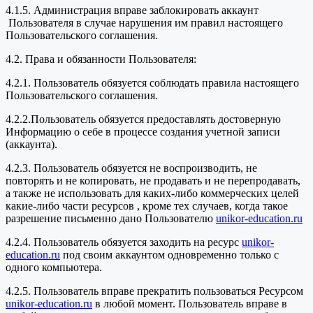
4.1.5. Администрация вправе заблокировать аккаунт
Пользователя в случае нарушения им правил настоящего
Пользовательского соглашения.
4.2. Права и обязанности Пользователя:
4.2.1. Пользователь обязуется соблюдать правила настоящего
Пользовательского соглашения.
4.2.2.Пользователь обязуется предоставлять достоверную
Информацию о себе в процессе создания учетной записи
(аккаунта).
4.2.3. Пользователь обязуется не воспроизводить, не
повторять и не копировать, не продавать и не перепродавать,
а также не использовать для каких-либо коммерческих целей
какие-либо части ресурсов , кроме тех случаев, когда такое
разрешение письменно дано Пользователю
unikor-education.ru
4.2.4. Пользователь обязуется заходить на ресурс
unikor-
education.ru
под своим аккаунтом одновременно только с
одного компьютера.
4.2.5. Пользователь вправе прекратить пользоваться Ресурсом
unikor-education.ru
в любой момент. Пользователь вправе в