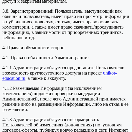
доступ к закрытым материалам.
3.8. Зарегистрированный Пользователь, выступающий как
обычный пользователь, имеет право на просмотр информации
в публикациях, новостях, статьях, имеет право оставлять
комментарии, а также имеет право скачивать/прослушивать
информацию, в зависимости от приобретенных тренингов,
вебинаров и т.д.
4. Права и обязанности сторон
4.1. Права и обязанности Администрации:
4.1.1 Администрация обязуется предоставить Пользователю
возможность круглосуточного доступа на проект
unikor-
education.ru
, а также к аккаунту.
4.1.2 Размещаемая Информация (за исключением
комментариев) подлежит проверке и модерации
Администрацией, после чего Администрацией принимается
решение либо на размещение Информации, либо на отказ в ее
размещении.
4.1.3 Администрация обязуется информировать
Пользователей об изменениях (дополнениях) по условиям
договора-оферты, публикуя новую редакцию в сети Интернет