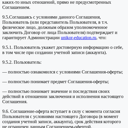
каких-то иных отношений, прямо не предусмотренных
Соглашением.
9.5.Соглашаясь с условиями данного Соглашения,
Пользователь (или представитель Пользователя, в т.ч.
физическое лицо, должным образом уполномоченное
заключить Договор от лица Пользователя) подтверждает и
гарантирует Администрации
unikor-education.ru
, что:
9.5.1. Пользователь укажет достоверную информацию о себе,
в том числе при создании учетной записи (аккаунта).
9.5.2. Пользователь:
— полностью ознакомился с условиями Соглашения-оферты;
— полностью понимает предмет Соглашения-оферты;
— полностью понимает значение и последствия своих
действий в отношении заключения и исполнения настоящего
Соглашения.
9.6. Соглашение-оферта вступает в силу с момента согласия
Пользователя с условиями настоящего Договора (в момент
создания учетной записи, аккаунта), срок действия которого
не ограничен данным Соглашением-офертой.