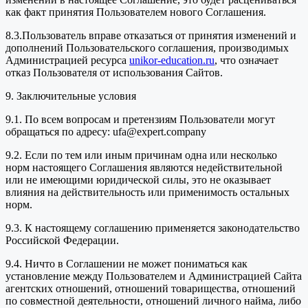
как факт принятия Пользователем нового Соглашения.
8.3.Пользователь вправе отказаться от принятия изменений и
дополнений Пользовательского соглашения, производимых
Администрацией ресурса
unikor-education.ru
, что означает
отказ Пользователя от использования Сайтов.
9. Заключительные условия
9.1. По всем вопросам и претензиям Пользователи могут
обращаться по адресу: ufa@expert.company
9.2. Если по тем или иным причинам одна или несколько
норм настоящего Соглашения являются недействительной
или не имеющими юридической силы, это не оказывает
влияния на действительность или применимость остальных
норм.
9.3. К настоящему соглашению применяется законодательство
Российской Федерации.
9.4. Ничто в Соглашении не может пониматься как
установление между Пользователем и Администрацией Сайта
агентских отношений, отношений товарищества, отношений
по совместной деятельности, отношений личного найма, либо