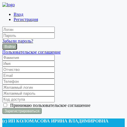
Вход
Регистрация
Забыли пароль?
Войти
Пользовательское соглашение
Принимаю
пользовательское соглашение
(c) ИП КОЛОМАСОВА ИРИНА ВЛАДИМИРОВНА