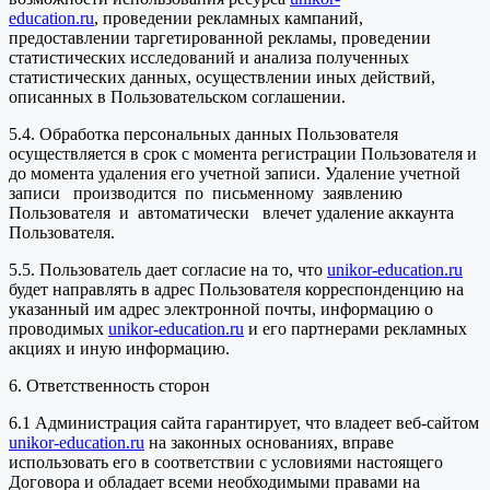
education.ru
, проведении рекламных кампаний,
предоставлении таргетированной рекламы, проведении
статистических исследований и анализа полученных
статистических данных, осуществлении иных действий,
описанных в Пользовательском соглашении.
5.4. Обработка персональных данных Пользователя
осуществляется в срок с момента регистрации Пользователя и
до момента удаления его учетной записи. Удаление учетной
записи производится по письменному заявлению
Пользователя и автоматически влечет удаление аккаунта
Пользователя.
5.5. Пользователь дает согласие на то, что
unikor-education.ru
будет направлять в адрес Пользователя корреспонденцию на
указанный им адрес электронной почты, информацию о
проводимых
unikor-education.ru
и его партнерами рекламных
акциях и иную информацию.
6. Ответственность сторон
6.1 Администрация сайта гарантирует, что владеет веб-сайтом
unikor-education.ru
на законных основаниях, вправе
использовать его в соответствии с условиями настоящего
Договора и обладает всеми необходимыми правами на