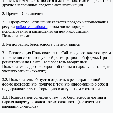
записи, в том числе относятся имя Пользователя и пароль (или
другие аналогичные средства аутентификации).
2. Предмет Соглашения
2.1. Предметом Соглашения является порядок использования
ресурса
unikor-education.ru
, в том числе порядок
использования и размещения на нем информации
Пользователями.
3. Регистрация, безопасность учетной записи
3.1. Регистрация Пользователя на Сайте осуществляется путем
заполнения соответствующей регистрационной формы. При
регистрации на Сайте, Пользователь вводит имя
Пользователя, адрес электронной почты и пароль, т.е. заводит
учетную запись (аккаунт).
3.2. Пользователь обязуется отразить в регистрационной
форме достоверную, полную и точную информацию о себе и
поддерживать эту информацию в актуальном состоянии.
3.3. Пользователь согласен с тем, что безопасность логина и
пароля напрямую зависит от их сложности (количества и
вариации символов).