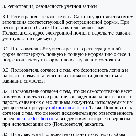
3. Регистрация, безопасность учетной записи
3.1. Регистрация Пользователя на Сайте осуществляется путем
заполнения соответствующей регистрационной формы. При
регистрации на Сайте, Пользователь вводит имя
Пользователя, адрес электронной почты и пароль, т.е. заводит
учетную запись (аккаунт).
3.2. Пользователь обязуется отразить в регистрационной
форме достоверную, полную и точную информацию о себе и
поддерживать эту информацию в актуальном состоянии.
3.3. Пользователь согласен с тем, что безопасность логина и
пароля напрямую зависит от их сложности (количества и
вариации символов).
3.4. Пользователь согласен с тем, что он самостоятельно несет
ответственность за сохранение конфиденциальности логина и
пароля, связанных с его личным аккаунтом, используемым им
для доступа к ресурсу
unikor-education.ru
. Также Пользователь
согласен с тем, что он несет исключительную ответственность
перед
unikor-education.ru
за все действия, которые совершены
при использовании его (Пользователя) аккаунта.
3.5. В случае, если Пользователю станет известно о любом