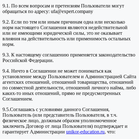
9.1. По всем вопросам и претензиям Пользователи могут
обращаться по адресу: ufa@expert.company
9.2. Если по тем или иным причинам одна или несколько
норм настоящего Соглашения являются недействительной
или не имеющими юридической силы, это не оказывает
влияния на действительность или применимость остальных
норм.
9.3. К настоящему соглашению применяется законодательство
Российской Федерации.
9.4. Ничто в Соглашении не может пониматься как
установление между Пользователем и Администрацией Сайта
агентских отношений, отношений товарищества, отношений
по совместной деятельности, отношений личного найма, либо
каких-то иных отношений, прямо не предусмотренных
Соглашением.
9.5.Соглашаясь с условиями данного Соглашения,
Пользователь (или представитель Пользователя, в т.ч.
физическое лицо, должным образом уполномоченное
заключить Договор от лица Пользователя) подтверждает и
гарантирует Администрации
unikor-education.ru
, что: