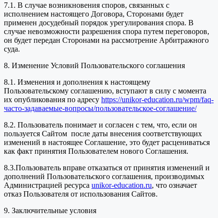
7.1. В случае возникновения споров, связанных с
исполнением настоящего Договора, Сторонами будет
применен досудебный порядок урегулирования спора. В
случае невозможности разрешения спора путем переговоров,
он будет передан Сторонами на рассмотрение Арбитражного
суда.
8. Изменение Условий Пользовательского соглашения
8.1. Изменения и дополнения к настоящему
Пользовательскому соглашению, вступают в силу с момента
их опубликования по адресу
https://unikor-education.ru/wpm/faq-
часто-задаваемые-вопросы/пользовательское-соглашение/
8.2. Пользователь понимает и согласен с тем, что, если он
пользуется Сайтом после даты внесения соответствующих
изменений в настоящее Соглашение, это будет расцениваться
как факт принятия Пользователем нового Соглашения.
8.3.Пользователь вправе отказаться от принятия изменений и
дополнений Пользовательского соглашения, производимых
Администрацией ресурса
unikor-education.ru
, что означает
отказ Пользователя от использования Сайтов.
9. Заключительные условия