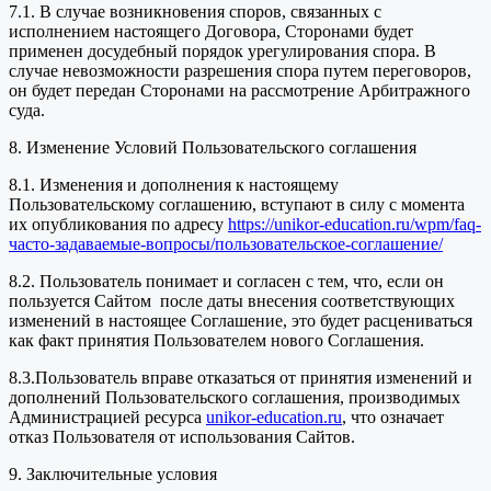
7.1. В случае возникновения споров, связанных с
исполнением настоящего Договора, Сторонами будет
применен досудебный порядок урегулирования спора. В
случае невозможности разрешения спора путем переговоров,
он будет передан Сторонами на рассмотрение Арбитражного
суда.
8. Изменение Условий Пользовательского соглашения
8.1. Изменения и дополнения к настоящему
Пользовательскому соглашению, вступают в силу с момента
их опубликования по адресу
https://unikor-education.ru/wpm/faq-
часто-задаваемые-вопросы/пользовательское-соглашение/
8.2. Пользователь понимает и согласен с тем, что, если он
пользуется Сайтом после даты внесения соответствующих
изменений в настоящее Соглашение, это будет расцениваться
как факт принятия Пользователем нового Соглашения.
8.3.Пользователь вправе отказаться от принятия изменений и
дополнений Пользовательского соглашения, производимых
Администрацией ресурса
unikor-education.ru
, что означает
отказ Пользователя от использования Сайтов.
9. Заключительные условия