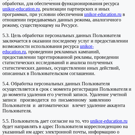
обработки, для обеспечения функционирования ресурса
unikor-education.ru
, реализации партнерских и иных
программах, при условии обеспечения
unikor-education.ru
в
отношении передаваемых данных режима, аналогичного
режиму, существующему на Ресурсе.
5.3. Цель обработки персональных данных Пользователя
заключается в оказании последнему услуг и предоставлении
возможности использования ресурса
unikor-
education.ru
, проведении рекламных кампаний,
предоставлении таргетированной рекламы, проведении
статистических исследований и анализа полученных
статистических данных, осуществлении иных действий,
описанных в Пользовательском соглашении.
5.4. Обработка персональных данных Пользователя
осуществляется в срок с момента регистрации Пользователя и
до момента удаления его учетной записи. Удаление учетной
записи производится по письменному заявлению
Пользователя и автоматически влечет удаление аккаунта
Пользователя.
5.5. Пользователь дает согласие на то, что
unikor-education.ru
будет направлять в адрес Пользователя корреспонденцию на
указанный им адрес электронной почты, информацию о