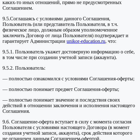
каких-то иных отношений, прямо не предусмотренных
Соглашением.
9.5.Соглашаясь с условиями данного Соглашения,
Пользователь (или представитель Пользователя, в т.ч.
физическое лицо, должным образом уполномоченное
заключить Договор от лица Пользователя) подтверждает и
гарантирует Администрации
unikor-education.ru
, что:
9.5.1. Пользователь укажет достоверную информацию о себе,
в том числе при создании учетной записи (аккаунта).
9.5.2. Пользователь:
— полностью ознакомился с условиями Соглашения-оферты;
— полностью понимает предмет Соглашения-оферты;
— полностью понимает значение и последствия своих
действий в отношении заключения и исполнения настоящего
Соглашения.
9.6. Соглашение-оферта вступает в силу с момента согласия
Пользователя с условиями настоящего Договора (в момент
создания учетной записи, аккаунта), срок действия которого
не ограничен данным Соглашением-офертой.