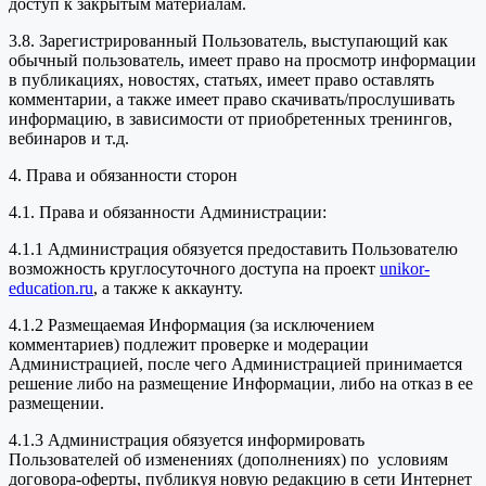
доступ к закрытым материалам.
3.8. Зарегистрированный Пользователь, выступающий как
обычный пользователь, имеет право на просмотр информации
в публикациях, новостях, статьях, имеет право оставлять
комментарии, а также имеет право скачивать/прослушивать
информацию, в зависимости от приобретенных тренингов,
вебинаров и т.д.
4. Права и обязанности сторон
4.1. Права и обязанности Администрации:
4.1.1 Администрация обязуется предоставить Пользователю
возможность круглосуточного доступа на проект
unikor-
education.ru
, а также к аккаунту.
4.1.2 Размещаемая Информация (за исключением
комментариев) подлежит проверке и модерации
Администрацией, после чего Администрацией принимается
решение либо на размещение Информации, либо на отказ в ее
размещении.
4.1.3 Администрация обязуется информировать
Пользователей об изменениях (дополнениях) по условиям
договора-оферты, публикуя новую редакцию в сети Интернет