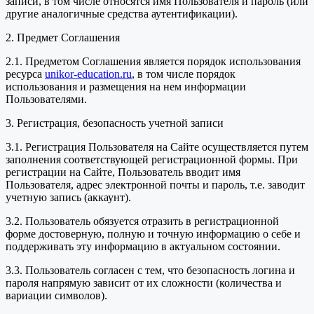
записи, в том числе относятся имя Пользователя и пароль (или
другие аналогичные средства аутентификации).
2. Предмет Соглашения
2.1. Предметом Соглашения является порядок использования
ресурса
unikor-education.ru
, в том числе порядок
использования и размещения на нем информации
Пользователями.
3. Регистрация, безопасность учетной записи
3.1. Регистрация Пользователя на Сайте осуществляется путем
заполнения соответствующей регистрационной формы. При
регистрации на Сайте, Пользователь вводит имя
Пользователя, адрес электронной почты и пароль, т.е. заводит
учетную запись (аккаунт).
3.2. Пользователь обязуется отразить в регистрационной
форме достоверную, полную и точную информацию о себе и
поддерживать эту информацию в актуальном состоянии.
3.3. Пользователь согласен с тем, что безопасность логина и
пароля напрямую зависит от их сложности (количества и
вариации символов).