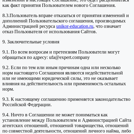
как факт принятия Пользователем нового Соглашения.
8.3.Пользователь вправе отказаться от принятия изменений и
дополнений Пользовательского соглашения, производимых
Администрацией ресурса
unikor-education.ru
, что означает
отказ Пользователя от использования Сайтов.
9. Заключительные условия
9.1. По всем вопросам и претензиям Пользователи могут
обращаться по адресу: ufa@expert.company
9.2. Если по тем или иным причинам одна или несколько
норм настоящего Соглашения являются недействительной
или не имеющими юридической силы, это не оказывает
влияния на действительность или применимость остальных
норм.
9.3. К настоящему соглашению применяется законодательство
Российской Федерации.
9.4. Ничто в Соглашении не может пониматься как
установление между Пользователем и Администрацией Сайта
агентских отношений, отношений товарищества, отношений
по совместной деятельности, отношений личного найма, либо