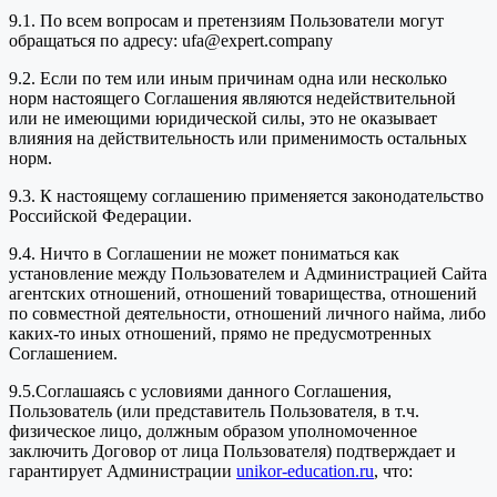
9.1. По всем вопросам и претензиям Пользователи могут
обращаться по адресу: ufa@expert.company
9.2. Если по тем или иным причинам одна или несколько
норм настоящего Соглашения являются недействительной
или не имеющими юридической силы, это не оказывает
влияния на действительность или применимость остальных
норм.
9.3. К настоящему соглашению применяется законодательство
Российской Федерации.
9.4. Ничто в Соглашении не может пониматься как
установление между Пользователем и Администрацией Сайта
агентских отношений, отношений товарищества, отношений
по совместной деятельности, отношений личного найма, либо
каких-то иных отношений, прямо не предусмотренных
Соглашением.
9.5.Соглашаясь с условиями данного Соглашения,
Пользователь (или представитель Пользователя, в т.ч.
физическое лицо, должным образом уполномоченное
заключить Договор от лица Пользователя) подтверждает и
гарантирует Администрации
unikor-education.ru
, что: