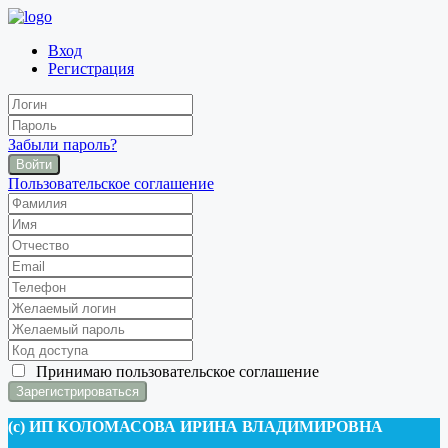
Вход
Регистрация
Забыли пароль?
Войти
Пользовательское соглашение
Принимаю
пользовательское соглашение
(c) ИП КОЛОМАСОВА ИРИНА ВЛАДИМИРОВНА