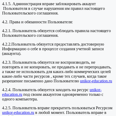
4.1.5. Администрация вправе заблокировать аккаунт
Пользователя в случае нарушения им правил настоящего
Пользовательского соглашения.
4.2. Права и обязанности Пользователя:
4.2.1. Пользователь обязуется соблюдать правила настоящего
Пользовательского соглашения.
4.2.2.Пользователь обязуется предоставлять достоверную
Информацию о себе в процессе создания учетной записи
(аккаунта).
4.2.3. Пользователь обязуется не воспроизводить, не
повторять и не копировать, не продавать и не перепродавать,
а также не использовать для каких-либо коммерческих целей
какие-либо части ресурсов , кроме тех случаев, когда такое
разрешение письменно дано Пользователю
unikor-education.ru
4.2.4. Пользователь обязуется заходить на ресурс
unikor-
education.ru
под своим аккаунтом одновременно только с
одного компьютера.
4.2.5. Пользователь вправе прекратить пользоваться Ресурсом
unikor-education.ru
в любой момент. Пользователь вправе в