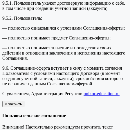
9.5.1. Пользователь укажет достоверную информацию о себе,
в том числе при создании учетной записи (аккаунта).
9.5.2. Пользователь:
— полностью ознакомился с условиями Соглашения-оферты;
— полностью понимает предмет Соглашения-оферты;
— полностью понимает значение и последствия своих
действий в отношении заключения и исполнения настоящего
Соглашения.
9.6. Соглашение-оферта вступает в силу с момента согласия
Пользователя с условиями настоящего Договора (в момент
создания учетной записи, аккаунта), срок действия которого
не ограничен данным Соглашением-офертой.
С уважением, Администрация Ресурсов
unikor-education.ru
×
закрыть
Пользовательское соглашение
Внимание! Настоятельно рекомендуем прочитать текст