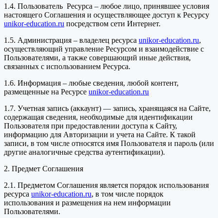
1.4. Пользователь Ресурса – любое лицо, принявшее условия
настоящего Соглашения и осуществляющее доступ к Ресурсу
unikor-education.ru
посредством сети Интернет.
1.5. Администрация – владелец ресурса
unikor-education.ru
,
осуществляющий управление Ресурсом и взаимодействие с
Пользователями, а также совершающий иные действия,
связанных с использованием Ресурса.
1.6. Информация – любые сведения, любой контент,
размещенные на Ресурсе
unikor-education.ru
1.7. Учетная запись (аккаунт) — запись, хранящаяся на Сайте,
содержащая сведения, необходимые для идентификации
Пользователя при предоставлении доступа к Сайту,
информацию для Авторизации и учета на Сайте. К такой
записи, в том числе относятся имя Пользователя и пароль (или
другие аналогичные средства аутентификации).
2. Предмет Соглашения
2.1. Предметом Соглашения является порядок использования
ресурса
unikor-education.ru
, в том числе порядок
использования и размещения на нем информации
Пользователями.