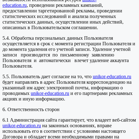
education.ru
, проведении рекламных кампаний,
предоставлении таргетированной рекламы, проведении
статистических исследований и анализа полученных
статистических данных, осуществлении иных действий,
описанных в Пользовательском соглашении.
5.4. Обработка персональных данных Пользователя
осуществляется в срок с момента регистрации Пользователя и
до момента удаления его учетной записи. Удаление учетной
записи производится по письменному заявлению
Пользователя и автоматически влечет удаление аккаунта
Пользователя.
5.5. Пользователь дает согласие на то, что
unikor-education.ru
будет направлять в адрес Пользователя корреспонденцию на
указанный им адрес электронной почты, информацию о
проводимых
unikor-education.ru
и его партнерами рекламных
акциях и иную информацию.
6. Ответственность сторон
6.1 Администрация сайта гарантирует, что владеет веб-сайтом
unikor-education.ru
на законных основаниях, вправе
использовать его в соответствии с условиями настоящего
Договора и обладает всеми необходимыми правами на