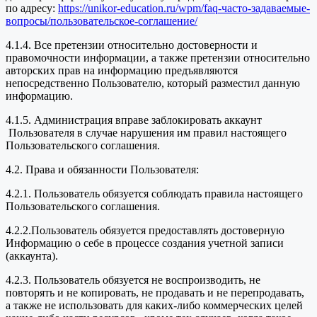
по адресу:
https://unikor-education.ru/wpm/faq-часто-задаваемые-
вопросы/пользовательское-соглашение/
4.1.4. Все претензии относительно достоверности и
правомочности информации, а также претензии относительно
авторских прав на информацию предъявляются
непосредственно Пользователю, который разместил данную
информацию.
4.1.5. Администрация вправе заблокировать аккаунт
Пользователя в случае нарушения им правил настоящего
Пользовательского соглашения.
4.2. Права и обязанности Пользователя:
4.2.1. Пользователь обязуется соблюдать правила настоящего
Пользовательского соглашения.
4.2.2.Пользователь обязуется предоставлять достоверную
Информацию о себе в процессе создания учетной записи
(аккаунта).
4.2.3. Пользователь обязуется не воспроизводить, не
повторять и не копировать, не продавать и не перепродавать,
а также не использовать для каких-либо коммерческих целей