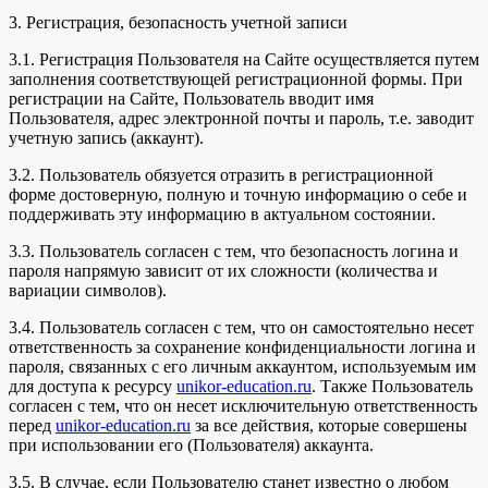
3. Регистрация, безопасность учетной записи
3.1. Регистрация Пользователя на Сайте осуществляется путем
заполнения соответствующей регистрационной формы. При
регистрации на Сайте, Пользователь вводит имя
Пользователя, адрес электронной почты и пароль, т.е. заводит
учетную запись (аккаунт).
3.2. Пользователь обязуется отразить в регистрационной
форме достоверную, полную и точную информацию о себе и
поддерживать эту информацию в актуальном состоянии.
3.3. Пользователь согласен с тем, что безопасность логина и
пароля напрямую зависит от их сложности (количества и
вариации символов).
3.4. Пользователь согласен с тем, что он самостоятельно несет
ответственность за сохранение конфиденциальности логина и
пароля, связанных с его личным аккаунтом, используемым им
для доступа к ресурсу
unikor-education.ru
. Также Пользователь
согласен с тем, что он несет исключительную ответственность
перед
unikor-education.ru
за все действия, которые совершены
при использовании его (Пользователя) аккаунта.
3.5. В случае, если Пользователю станет известно о любом