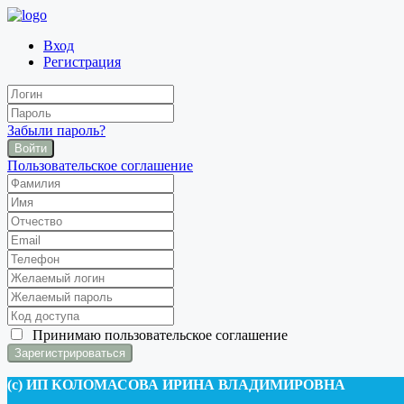
Вход
Регистрация
Забыли пароль?
Войти
Пользовательское соглашение
Принимаю
пользовательское соглашение
(c) ИП КОЛОМАСОВА ИРИНА ВЛАДИМИРОВНА