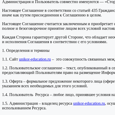
Администрация и Пользователь совместно именуются — «Сторо
Настоящее Соглашение в соответствии со статьей 435 Гражданс
иначе как путем присоединения к Соглашению в целом.
Настоящее Соглашение считается заключенным и приобретает с
полное и безоговорочное принятие лицом всех условий настоя
Каждая Сторона гарантирует другой Стороне, что обладает не
и исполнения Соглашения в соответствии с его условиями.
1. Определения и термины
1.1. Сайт
unikor-education.ru
– это совокупность связанных меж
1.2. Пользовательское соглашение – текст, опубликованный в с
предоставляющий Пользователям право на размещение Инфор
1.3. Оферта – формальное предложение некоторого лица (офере
указанием всех необходимых для этого условий.
1.4. Пользователь Ресурса – любое лицо, принявшее условия 
1.5. Администрация – владелец ресурса
unikor-education.ru
, осу
использованием Ресурса.