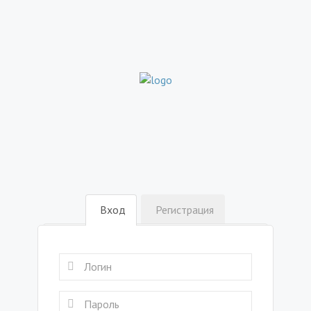
Вход
Регистрация