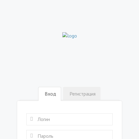
Вход
Регистрация