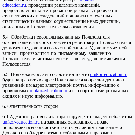
education.ru
, проведении рекламных кампаний,
предоставлении таргетированной рекламы, проведении
статистических исследований и анализа полученных
статистических данных, осуществлении иных действий,
описанных в Пользовательском соглашении.
5.4. Обработка персональных данных Пользователя
осуществляется в срок с момента регистрации Пользователя и
до момента удаления его учетной записи. Удаление учетной
записи производится по письменному заявлению
Пользователя и автоматически влечет удаление аккаунта
Пользователя.
5.5. Пользователь дает согласие на то, что
unikor-education.ru
будет направлять в адрес Пользователя корреспонденцию на
указанный им адрес электронной почты, информацию о
проводимых
unikor-education.ru
и его партнерами рекламных
акциях и иную информацию.
6. Ответственность сторон
6.1 Администрация сайта гарантирует, что владеет веб-сайтом
unikor-education.ru
на законных основаниях, вправе
использовать его в соответствии с условиями настоящего
Договора и обладает всеми необходимыми правами на