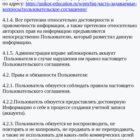
по адресу:
https://unikor-education.ru/wpm/faq-часто-задаваемые-
вопросы/пользовательское-соглашение/
4.1.4. Все претензии относительно достоверности и
правомочности информации, а также претензии относительно
авторских прав на информацию предъявляются
непосредственно Пользователю, который разместил данную
информацию.
4.1.5. Администрация вправе заблокировать аккаунт
Пользователя в случае нарушения им правил настоящего
Пользовательского соглашения.
4.2. Права и обязанности Пользователя:
4.2.1. Пользователь обязуется соблюдать правила настоящего
Пользовательского соглашения.
4.2.2.Пользователь обязуется предоставлять достоверную
Информацию о себе в процессе создания учетной записи
(аккаунта).
4.2.3. Пользователь обязуется не воспроизводить, не
повторять и не копировать, не продавать и не перепродавать,
а также не использовать для каких-либо коммерческих целей