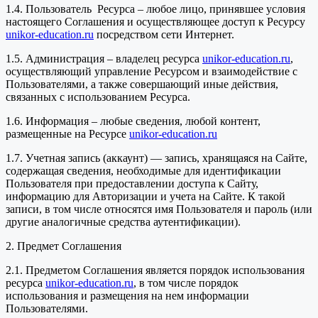
1.4. Пользователь Ресурса – любое лицо, принявшее условия
настоящего Соглашения и осуществляющее доступ к Ресурсу
unikor-education.ru
посредством сети Интернет.
1.5. Администрация – владелец ресурса
unikor-education.ru
,
осуществляющий управление Ресурсом и взаимодействие с
Пользователями, а также совершающий иные действия,
связанных с использованием Ресурса.
1.6. Информация – любые сведения, любой контент,
размещенные на Ресурсе
unikor-education.ru
1.7. Учетная запись (аккаунт) — запись, хранящаяся на Сайте,
содержащая сведения, необходимые для идентификации
Пользователя при предоставлении доступа к Сайту,
информацию для Авторизации и учета на Сайте. К такой
записи, в том числе относятся имя Пользователя и пароль (или
другие аналогичные средства аутентификации).
2. Предмет Соглашения
2.1. Предметом Соглашения является порядок использования
ресурса
unikor-education.ru
, в том числе порядок
использования и размещения на нем информации
Пользователями.