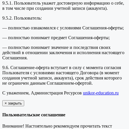
9.5.1. Пользователь укажет достоверную информацию о себе,
в том числе при создании учетной записи (аккаунта).
9.5.2. Пользователь:
— полностью ознакомился с условиями Соглашения-оферты;
— полностью понимает предмет Соглашения-оферты;
— полностью понимает значение и последствия своих
действий в отношении заключения и исполнения настоящего
Соглашения.
9.6. Соглашение-оферта вступает в силу с момента согласия
Пользователя с условиями настоящего Договора (в момент
создания учетной записи, аккаунта), срок действия которого
не ограничен данным Соглашением-офертой.
С уважением, Администрация Ресурсов
unikor-education.ru
×
закрыть
Пользовательское соглашение
Внимание! Настоятельно рекомендуем прочитать текст