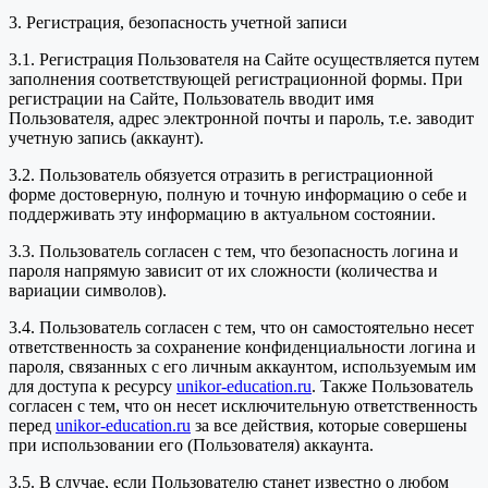
3. Регистрация, безопасность учетной записи
3.1. Регистрация Пользователя на Сайте осуществляется путем
заполнения соответствующей регистрационной формы. При
регистрации на Сайте, Пользователь вводит имя
Пользователя, адрес электронной почты и пароль, т.е. заводит
учетную запись (аккаунт).
3.2. Пользователь обязуется отразить в регистрационной
форме достоверную, полную и точную информацию о себе и
поддерживать эту информацию в актуальном состоянии.
3.3. Пользователь согласен с тем, что безопасность логина и
пароля напрямую зависит от их сложности (количества и
вариации символов).
3.4. Пользователь согласен с тем, что он самостоятельно несет
ответственность за сохранение конфиденциальности логина и
пароля, связанных с его личным аккаунтом, используемым им
для доступа к ресурсу
unikor-education.ru
. Также Пользователь
согласен с тем, что он несет исключительную ответственность
перед
unikor-education.ru
за все действия, которые совершены
при использовании его (Пользователя) аккаунта.
3.5. В случае, если Пользователю станет известно о любом