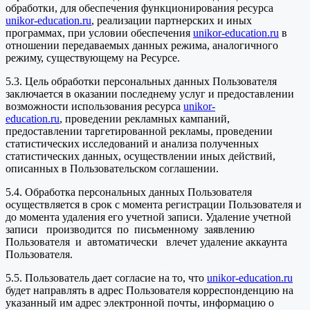
обработки, для обеспечения функционирования ресурса
unikor-education.ru
, реализации партнерских и иных
программах, при условии обеспечения
unikor-education.ru
в
отношении передаваемых данных режима, аналогичного
режиму, существующему на Ресурсе.
5.3. Цель обработки персональных данных Пользователя
заключается в оказании последнему услуг и предоставлении
возможности использования ресурса
unikor-
education.ru
, проведении рекламных кампаний,
предоставлении таргетированной рекламы, проведении
статистических исследований и анализа полученных
статистических данных, осуществлении иных действий,
описанных в Пользовательском соглашении.
5.4. Обработка персональных данных Пользователя
осуществляется в срок с момента регистрации Пользователя и
до момента удаления его учетной записи. Удаление учетной
записи производится по письменному заявлению
Пользователя и автоматически влечет удаление аккаунта
Пользователя.
5.5. Пользователь дает согласие на то, что
unikor-education.ru
будет направлять в адрес Пользователя корреспонденцию на
указанный им адрес электронной почты, информацию о