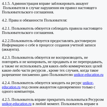
4.1.5. Администрация вправе заблокировать аккаунт
Пользователя в случае нарушения им правил настоящего
Пользовательского соглашения.
4.2. Права и обязанности Пользователя:
4.2.1. Пользователь обязуется соблюдать правила настоящего
Пользовательского соглашения.
4.2.2.Пользователь обязуется предоставлять достоверную
Информацию о себе в процессе создания учетной записи
(аккаунта).
4.2.3. Пользователь обязуется не воспроизводить, не
повторять и не копировать, не продавать и не перепродавать,
а также не использовать для каких-либо коммерческих целей
какие-либо части ресурсов , кроме тех случаев, когда такое
разрешение письменно дано Пользователю
unikor-education.ru
4.2.4. Пользователь обязуется заходить на ресурс
unikor-
education.ru
под своим аккаунтом одновременно только с
одного компьютера.
4.2.5. Пользователь вправе прекратить пользоваться Ресурсом
unikor-education.ru
в любой момент. Пользователь вправе в