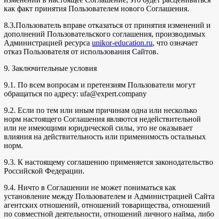
как факт принятия Пользователем нового Соглашения.
8.3.Пользователь вправе отказаться от принятия изменений и
дополнений Пользовательского соглашения, производимых
Администрацией ресурса
unikor-education.ru
, что означает
отказ Пользователя от использования Сайтов.
9. Заключительные условия
9.1. По всем вопросам и претензиям Пользователи могут
обращаться по адресу: ufa@expert.company
9.2. Если по тем или иным причинам одна или несколько
норм настоящего Соглашения являются недействительной
или не имеющими юридической силы, это не оказывает
влияния на действительность или применимость остальных
норм.
9.3. К настоящему соглашению применяется законодательство
Российской Федерации.
9.4. Ничто в Соглашении не может пониматься как
установление между Пользователем и Администрацией Сайта
агентских отношений, отношений товарищества, отношений
по совместной деятельности, отношений личного найма, либо