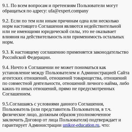
9.1. По всем вопросам и претензиям Пользователи могут
обращаться по адресу: ufa@expert.company
9.2. Если по тем или иным причинам одна или несколько
норм настоящего Соглашения являются недействительной
или не имеющими юридической силы, это не оказывает
влияния на действительность или применимость остальных
норм.
9.3. К настоящему соглашению применяется законодательство
Российской Федерации.
9.4. Ничто в Соглашении не может пониматься как
установление между Пользователем и Администрацией Сайта
агентских отношений, отношений товарищества, отношений
по совместной деятельности, отношений личного найма, либо
каких-то иных отношений, прямо не предусмотренных
Соглашением.
9.5.Соглашаясь с условиями данного Соглашения,
Пользователь (или представитель Пользователя, в т.ч.
физическое лицо, должным образом уполномоченное
заключить Договор от лица Пользователя) подтверждает и
гарантирует Администрации
unikor-education.ru
, что: