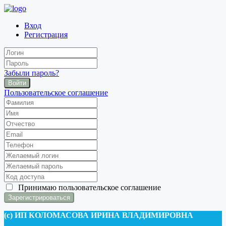
Вход
Регистрация
Забыли пароль?
Войти
Пользовательское соглашение
Принимаю
пользовательское соглашение
(c) ИП КОЛОМАСОВА ИРИНА ВЛАДИМИРОВНА