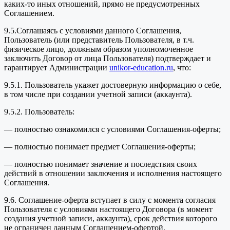
каких-то иных отношений, прямо не предусмотренных
Соглашением.
9.5.Соглашаясь с условиями данного Соглашения,
Пользователь (или представитель Пользователя, в т.ч.
физическое лицо, должным образом уполномоченное
заключить Договор от лица Пользователя) подтверждает и
гарантирует Администрации
unikor-education.ru
, что:
9.5.1. Пользователь укажет достоверную информацию о себе,
в том числе при создании учетной записи (аккаунта).
9.5.2. Пользователь:
— полностью ознакомился с условиями Соглашения-оферты;
— полностью понимает предмет Соглашения-оферты;
— полностью понимает значение и последствия своих
действий в отношении заключения и исполнения настоящего
Соглашения.
9.6. Соглашение-оферта вступает в силу с момента согласия
Пользователя с условиями настоящего Договора (в момент
создания учетной записи, аккаунта), срок действия которого
не ограничен данным Соглашением-офертой.