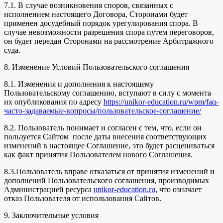
7.1. В случае возникновения споров, связанных с
исполнением настоящего Договора, Сторонами будет
применен досудебный порядок урегулирования спора. В
случае невозможности разрешения спора путем переговоров,
он будет передан Сторонами на рассмотрение Арбитражного
суда.
8. Изменение Условий Пользовательского соглашения
8.1. Изменения и дополнения к настоящему
Пользовательскому соглашению, вступают в силу с момента
их опубликования по адресу
https://unikor-education.ru/wpm/faq-
часто-задаваемые-вопросы/пользовательское-соглашение/
8.2. Пользователь понимает и согласен с тем, что, если он
пользуется Сайтом после даты внесения соответствующих
изменений в настоящее Соглашение, это будет расцениваться
как факт принятия Пользователем нового Соглашения.
8.3.Пользователь вправе отказаться от принятия изменений и
дополнений Пользовательского соглашения, производимых
Администрацией ресурса
unikor-education.ru
, что означает
отказ Пользователя от использования Сайтов.
9. Заключительные условия