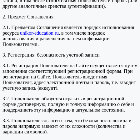
записи, в том числе относятся имя Пользователя и пароль (или
другие аналогичные средства аутентификации).
2. Предмет Соглашения
2.1. Предметом Соглашения является порядок использования
ресурса
unikor-education.ru
, в том числе порядок
использования и размещения на нем информации
Пользователями.
3. Регистрация, безопасность учетной записи
3.1. Регистрация Пользователя на Сайте осуществляется путем
заполнения соответствующей регистрационной формы. При
регистрации на Сайте, Пользователь вводит имя
Пользователя, адрес электронной почты и пароль, т.е. заводит
учетную запись (аккаунт).
3.2. Пользователь обязуется отразить в регистрационной
форме достоверную, полную и точную информацию о себе и
поддерживать эту информацию в актуальном состоянии.
3.3. Пользователь согласен с тем, что безопасность логина и
пароля напрямую зависит от их сложности (количества и
вариации символов).