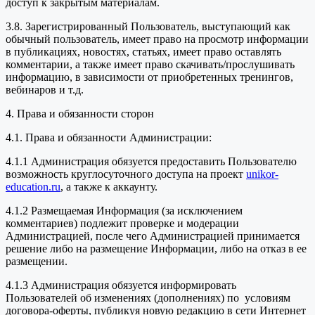
доступ к закрытым материалам.
3.8. Зарегистрированный Пользователь, выступающий как
обычный пользователь, имеет право на просмотр информации
в публикациях, новостях, статьях, имеет право оставлять
комментарии, а также имеет право скачивать/прослушивать
информацию, в зависимости от приобретенных тренингов,
вебинаров и т.д.
4. Права и обязанности сторон
4.1. Права и обязанности Администрации:
4.1.1 Администрация обязуется предоставить Пользователю
возможность круглосуточного доступа на проект
unikor-
education.ru
, а также к аккаунту.
4.1.2 Размещаемая Информация (за исключением
комментариев) подлежит проверке и модерации
Администрацией, после чего Администрацией принимается
решение либо на размещение Информации, либо на отказ в ее
размещении.
4.1.3 Администрация обязуется информировать
Пользователей об изменениях (дополнениях) по условиям
договора-оферты, публикуя новую редакцию в сети Интернет