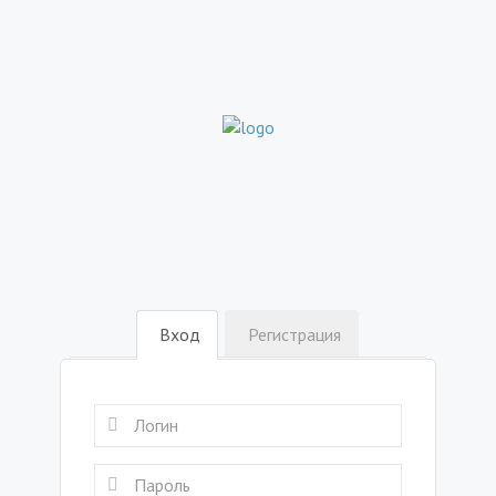
Вход
Регистрация