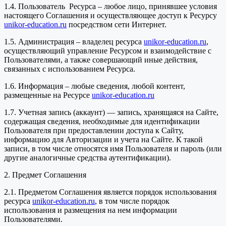
1.4. Пользователь Ресурса – любое лицо, принявшее условия
настоящего Соглашения и осуществляющее доступ к Ресурсу
unikor-education.ru
посредством сети Интернет.
1.5. Администрация – владелец ресурса
unikor-education.ru
,
осуществляющий управление Ресурсом и взаимодействие с
Пользователями, а также совершающий иные действия,
связанных с использованием Ресурса.
1.6. Информация – любые сведения, любой контент,
размещенные на Ресурсе
unikor-education.ru
1.7. Учетная запись (аккаунт) — запись, хранящаяся на Сайте,
содержащая сведения, необходимые для идентификации
Пользователя при предоставлении доступа к Сайту,
информацию для Авторизации и учета на Сайте. К такой
записи, в том числе относятся имя Пользователя и пароль (или
другие аналогичные средства аутентификации).
2. Предмет Соглашения
2.1. Предметом Соглашения является порядок использования
ресурса
unikor-education.ru
, в том числе порядок
использования и размещения на нем информации
Пользователями.