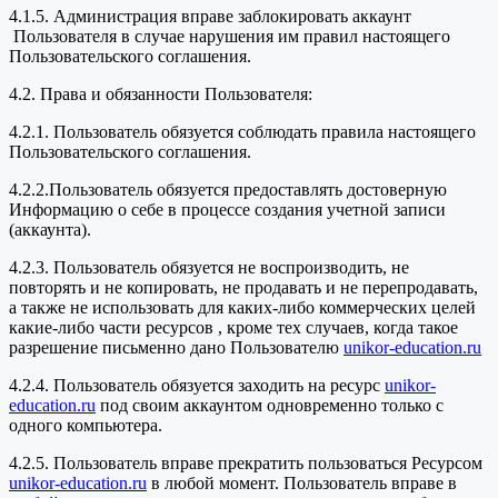
4.1.5. Администрация вправе заблокировать аккаунт
Пользователя в случае нарушения им правил настоящего
Пользовательского соглашения.
4.2. Права и обязанности Пользователя:
4.2.1. Пользователь обязуется соблюдать правила настоящего
Пользовательского соглашения.
4.2.2.Пользователь обязуется предоставлять достоверную
Информацию о себе в процессе создания учетной записи
(аккаунта).
4.2.3. Пользователь обязуется не воспроизводить, не
повторять и не копировать, не продавать и не перепродавать,
а также не использовать для каких-либо коммерческих целей
какие-либо части ресурсов , кроме тех случаев, когда такое
разрешение письменно дано Пользователю
unikor-education.ru
4.2.4. Пользователь обязуется заходить на ресурс
unikor-
education.ru
под своим аккаунтом одновременно только с
одного компьютера.
4.2.5. Пользователь вправе прекратить пользоваться Ресурсом
unikor-education.ru
в любой момент. Пользователь вправе в