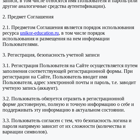
записи, в том числе относятся имя Пользователя и пароль (или
другие аналогичные средства аутентификации).
2. Предмет Соглашения
2.1. Предметом Соглашения является порядок использования
ресурса
unikor-education.ru
, в том числе порядок
использования и размещения на нем информации
Пользователями.
3. Регистрация, безопасность учетной записи
3.1. Регистрация Пользователя на Сайте осуществляется путем
заполнения соответствующей регистрационной формы. При
регистрации на Сайте, Пользователь вводит имя
Пользователя, адрес электронной почты и пароль, т.е. заводит
учетную запись (аккаунт).
3.2. Пользователь обязуется отразить в регистрационной
форме достоверную, полную и точную информацию о себе и
поддерживать эту информацию в актуальном состоянии.
3.3. Пользователь согласен с тем, что безопасность логина и
пароля напрямую зависит от их сложности (количества и
вариации символов).