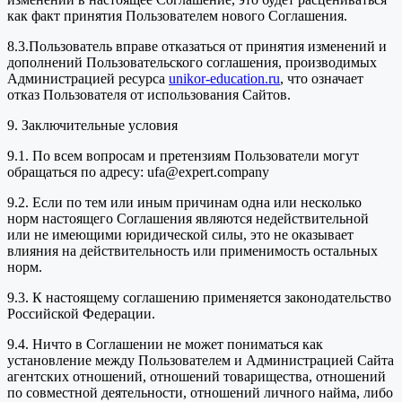
как факт принятия Пользователем нового Соглашения.
8.3.Пользователь вправе отказаться от принятия изменений и
дополнений Пользовательского соглашения, производимых
Администрацией ресурса
unikor-education.ru
, что означает
отказ Пользователя от использования Сайтов.
9. Заключительные условия
9.1. По всем вопросам и претензиям Пользователи могут
обращаться по адресу: ufa@expert.company
9.2. Если по тем или иным причинам одна или несколько
норм настоящего Соглашения являются недействительной
или не имеющими юридической силы, это не оказывает
влияния на действительность или применимость остальных
норм.
9.3. К настоящему соглашению применяется законодательство
Российской Федерации.
9.4. Ничто в Соглашении не может пониматься как
установление между Пользователем и Администрацией Сайта
агентских отношений, отношений товарищества, отношений
по совместной деятельности, отношений личного найма, либо