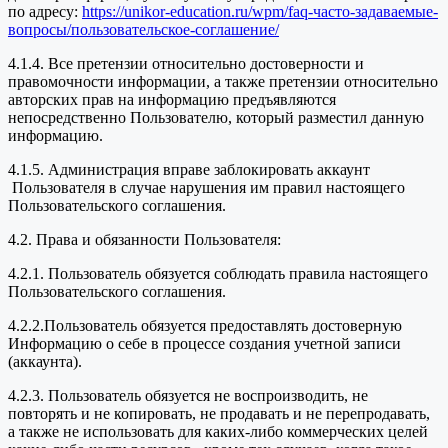
по адресу:
https://unikor-education.ru/wpm/faq-часто-задаваемые-
вопросы/пользовательское-соглашение/
4.1.4. Все претензии относительно достоверности и
правомочности информации, а также претензии относительно
авторских прав на информацию предъявляются
непосредственно Пользователю, который разместил данную
информацию.
4.1.5. Администрация вправе заблокировать аккаунт
Пользователя в случае нарушения им правил настоящего
Пользовательского соглашения.
4.2. Права и обязанности Пользователя:
4.2.1. Пользователь обязуется соблюдать правила настоящего
Пользовательского соглашения.
4.2.2.Пользователь обязуется предоставлять достоверную
Информацию о себе в процессе создания учетной записи
(аккаунта).
4.2.3. Пользователь обязуется не воспроизводить, не
повторять и не копировать, не продавать и не перепродавать,
а также не использовать для каких-либо коммерческих целей