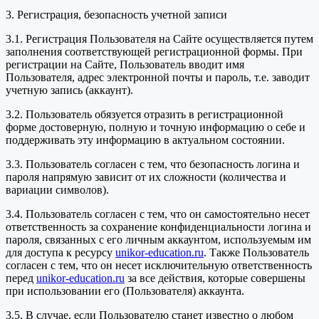
3. Регистрация, безопасность учетной записи
3.1. Регистрация Пользователя на Сайте осуществляется путем
заполнения соответствующей регистрационной формы. При
регистрации на Сайте, Пользователь вводит имя
Пользователя, адрес электронной почты и пароль, т.е. заводит
учетную запись (аккаунт).
3.2. Пользователь обязуется отразить в регистрационной
форме достоверную, полную и точную информацию о себе и
поддерживать эту информацию в актуальном состоянии.
3.3. Пользователь согласен с тем, что безопасность логина и
пароля напрямую зависит от их сложности (количества и
вариации символов).
3.4. Пользователь согласен с тем, что он самостоятельно несет
ответственность за сохранение конфиденциальности логина и
пароля, связанных с его личным аккаунтом, используемым им
для доступа к ресурсу
unikor-education.ru
. Также Пользователь
согласен с тем, что он несет исключительную ответственность
перед
unikor-education.ru
за все действия, которые совершены
при использовании его (Пользователя) аккаунта.
3.5. В случае, если Пользователю станет известно о любом