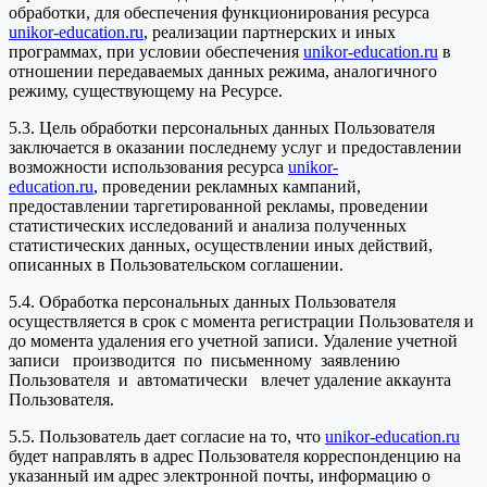
обработки, для обеспечения функционирования ресурса
unikor-education.ru
, реализации партнерских и иных
программах, при условии обеспечения
unikor-education.ru
в
отношении передаваемых данных режима, аналогичного
режиму, существующему на Ресурсе.
5.3. Цель обработки персональных данных Пользователя
заключается в оказании последнему услуг и предоставлении
возможности использования ресурса
unikor-
education.ru
, проведении рекламных кампаний,
предоставлении таргетированной рекламы, проведении
статистических исследований и анализа полученных
статистических данных, осуществлении иных действий,
описанных в Пользовательском соглашении.
5.4. Обработка персональных данных Пользователя
осуществляется в срок с момента регистрации Пользователя и
до момента удаления его учетной записи. Удаление учетной
записи производится по письменному заявлению
Пользователя и автоматически влечет удаление аккаунта
Пользователя.
5.5. Пользователь дает согласие на то, что
unikor-education.ru
будет направлять в адрес Пользователя корреспонденцию на
указанный им адрес электронной почты, информацию о