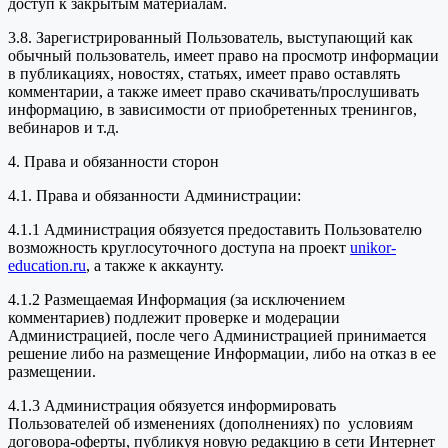
доступ к закрытым материалам.
3.8. Зарегистрированный Пользователь, выступающий как
обычный пользователь, имеет право на просмотр информации
в публикациях, новостях, статьях, имеет право оставлять
комментарии, а также имеет право скачивать/прослушивать
информацию, в зависимости от приобретенных тренингов,
вебинаров и т.д.
4. Права и обязанности сторон
4.1. Права и обязанности Администрации:
4.1.1 Администрация обязуется предоставить Пользователю
возможность круглосуточного доступа на проект
unikor-
education.ru
, а также к аккаунту.
4.1.2 Размещаемая Информация (за исключением
комментариев) подлежит проверке и модерации
Администрацией, после чего Администрацией принимается
решение либо на размещение Информации, либо на отказ в ее
размещении.
4.1.3 Администрация обязуется информировать
Пользователей об изменениях (дополнениях) по условиям
договора-оферты, публикуя новую редакцию в сети Интернет