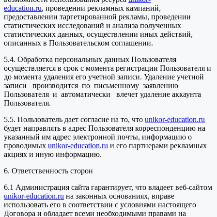
education.ru
, проведении рекламных кампаний,
предоставлении таргетированной рекламы, проведении
статистических исследований и анализа полученных
статистических данных, осуществлении иных действий,
описанных в Пользовательском соглашении.
5.4. Обработка персональных данных Пользователя
осуществляется в срок с момента регистрации Пользователя и
до момента удаления его учетной записи. Удаление учетной
записи производится по письменному заявлению
Пользователя и автоматически влечет удаление аккаунта
Пользователя.
5.5. Пользователь дает согласие на то, что
unikor-education.ru
будет направлять в адрес Пользователя корреспонденцию на
указанный им адрес электронной почты, информацию о
проводимых
unikor-education.ru
и его партнерами рекламных
акциях и иную информацию.
6. Ответственность сторон
6.1 Администрация сайта гарантирует, что владеет веб-сайтом
unikor-education.ru
на законных основаниях, вправе
использовать его в соответствии с условиями настоящего
Договора и обладает всеми необходимыми правами на