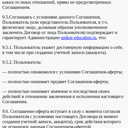
каких-то иных отношений, прямо не предусмотренных
Соглашением.
9.5.Соглашаясь с условиями данного Соглашения,
Пользователь (или представитель Пользователя, в т.ч.
физическое лицо, должным образом уполномоченное
заключить Договор от лица Пользователя) подтверждает и
гарантирует Администрации
unikor-education.ru
, что:
9.5.1. Пользователь укажет достоверную информацию о себе,
в том числе при создании учетной записи (аккаунта).
9.5.2. Пользователь:
— полностью ознакомился с условиями Соглашения-оферты;
— полностью понимает предмет Соглашения-оферты;
— полностью понимает значение и последствия своих
действий в отношении заключения и исполнения настоящего
Соглашения.
9.6. Соглашение-оферта вступает в силу с момента согласия
Пользователя с условиями настоящего Договора (в момент
создания учетной записи, аккаунта), срок действия которого
не ограничен данным Соглашением-офертой.