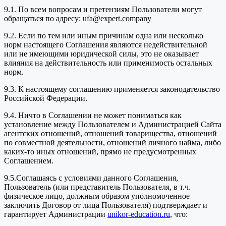
9.1. По всем вопросам и претензиям Пользователи могут
обращаться по адресу: ufa@expert.company
9.2. Если по тем или иным причинам одна или несколько
норм настоящего Соглашения являются недействительной
или не имеющими юридической силы, это не оказывает
влияния на действительность или применимость остальных
норм.
9.3. К настоящему соглашению применяется законодательство
Российской Федерации.
9.4. Ничто в Соглашении не может пониматься как
установление между Пользователем и Администрацией Сайта
агентских отношений, отношений товарищества, отношений
по совместной деятельности, отношений личного найма, либо
каких-то иных отношений, прямо не предусмотренных
Соглашением.
9.5.Соглашаясь с условиями данного Соглашения,
Пользователь (или представитель Пользователя, в т.ч.
физическое лицо, должным образом уполномоченное
заключить Договор от лица Пользователя) подтверждает и
гарантирует Администрации
unikor-education.ru
, что: