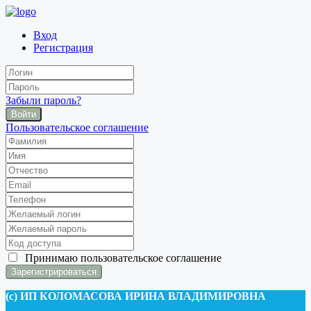
Вход
Регистрация
Забыли пароль?
Войти
Пользовательское соглашение
Принимаю
пользовательское соглашение
(c) ИП КОЛОМАСОВА ИРИНА ВЛАДИМИРОВНА