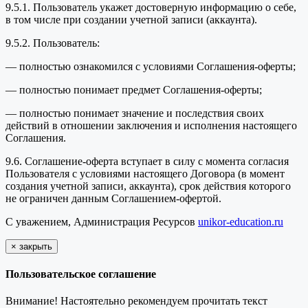
9.5.1. Пользователь укажет достоверную информацию о себе,
в том числе при создании учетной записи (аккаунта).
9.5.2. Пользователь:
— полностью ознакомился с условиями Соглашения-оферты;
— полностью понимает предмет Соглашения-оферты;
— полностью понимает значение и последствия своих
действий в отношении заключения и исполнения настоящего
Соглашения.
9.6. Соглашение-оферта вступает в силу с момента согласия
Пользователя с условиями настоящего Договора (в момент
создания учетной записи, аккаунта), срок действия которого
не ограничен данным Соглашением-офертой.
С уважением, Администрация Ресурсов
unikor-education.ru
×
закрыть
Пользовательское соглашение
Внимание! Настоятельно рекомендуем прочитать текст