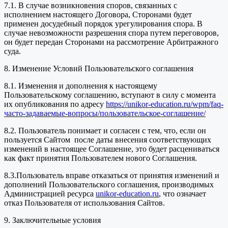
7.1. В случае возникновения споров, связанных с
исполнением настоящего Договора, Сторонами будет
применен досудебный порядок урегулирования спора. В
случае невозможности разрешения спора путем переговоров,
он будет передан Сторонами на рассмотрение Арбитражного
суда.
8. Изменение Условий Пользовательского соглашения
8.1. Изменения и дополнения к настоящему
Пользовательскому соглашению, вступают в силу с момента
их опубликования по адресу
https://unikor-education.ru/wpm/faq-
часто-задаваемые-вопросы/пользовательское-соглашение/
8.2. Пользователь понимает и согласен с тем, что, если он
пользуется Сайтом после даты внесения соответствующих
изменений в настоящее Соглашение, это будет расцениваться
как факт принятия Пользователем нового Соглашения.
8.3.Пользователь вправе отказаться от принятия изменений и
дополнений Пользовательского соглашения, производимых
Администрацией ресурса
unikor-education.ru
, что означает
отказ Пользователя от использования Сайтов.
9. Заключительные условия