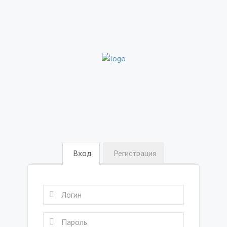
Вход
Регистрация