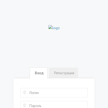
Вход
Регистрация