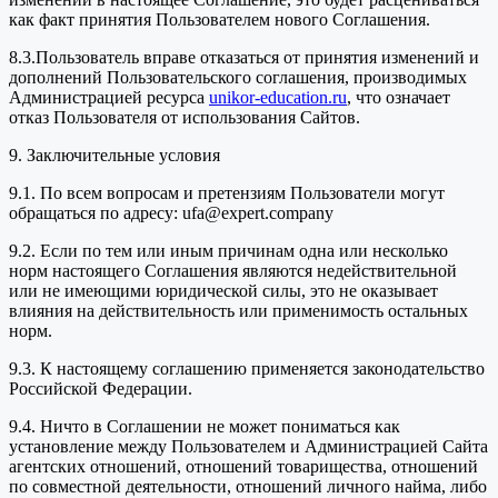
как факт принятия Пользователем нового Соглашения.
8.3.Пользователь вправе отказаться от принятия изменений и
дополнений Пользовательского соглашения, производимых
Администрацией ресурса
unikor-education.ru
, что означает
отказ Пользователя от использования Сайтов.
9. Заключительные условия
9.1. По всем вопросам и претензиям Пользователи могут
обращаться по адресу: ufa@expert.company
9.2. Если по тем или иным причинам одна или несколько
норм настоящего Соглашения являются недействительной
или не имеющими юридической силы, это не оказывает
влияния на действительность или применимость остальных
норм.
9.3. К настоящему соглашению применяется законодательство
Российской Федерации.
9.4. Ничто в Соглашении не может пониматься как
установление между Пользователем и Администрацией Сайта
агентских отношений, отношений товарищества, отношений
по совместной деятельности, отношений личного найма, либо