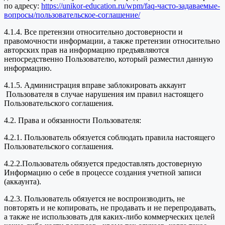
по адресу:
https://unikor-education.ru/wpm/faq-часто-задаваемые-
вопросы/пользовательское-соглашение/
4.1.4. Все претензии относительно достоверности и
правомочности информации, а также претензии относительно
авторских прав на информацию предъявляются
непосредственно Пользователю, который разместил данную
информацию.
4.1.5. Администрация вправе заблокировать аккаунт
Пользователя в случае нарушения им правил настоящего
Пользовательского соглашения.
4.2. Права и обязанности Пользователя:
4.2.1. Пользователь обязуется соблюдать правила настоящего
Пользовательского соглашения.
4.2.2.Пользователь обязуется предоставлять достоверную
Информацию о себе в процессе создания учетной записи
(аккаунта).
4.2.3. Пользователь обязуется не воспроизводить, не
повторять и не копировать, не продавать и не перепродавать,
а также не использовать для каких-либо коммерческих целей