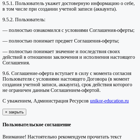
9.5.1. Пользователь укажет достоверную информацию о себе,
в том числе при создании учетной записи (аккаунта).
9.5.2. Пользователь:
— полностью ознакомился с условиями Соглашения-оферты;
— полностью понимает предмет Соглашения-оферты;
— полностью понимает значение и последствия своих
действий в отношении заключения и исполнения настоящего
Соглашения.
9.6. Соглашение-оферта вступает в силу с момента согласия
Пользователя с условиями настоящего Договора (в момент
создания учетной записи, аккаунта), срок действия которого
не ограничен данным Соглашением-офертой.
С уважением, Администрация Ресурсов
unikor-education.ru
×
закрыть
Пользовательское соглашение
Внимание! Настоятельно рекомендуем прочитать текст