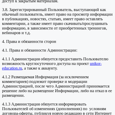
доступ к закрытым материалам.
3.8. Зарегистрированный Пользователь, выступающий как
обычный пользователь, имеет право на просмотр информации
в публикациях, новостях, статьях, имеет право оставлять
комментарии, а также имеет право скачивать/прослушивать
информацию, в зависимости от приобретенных тренингов,
вебинаров и т.д.
4. Права и обязанности сторон
4.1. Права и обязанности Администрации:
4.1.1 Администрация обязуется предоставить Пользователю
возможность круглосуточного доступа на проект
unikor-
education.ru
, а также к аккаунту.
4.1.2 Размещаемая Информация (за исключением
комментариев) подлежит проверке и модерации
Администрацией, после чего Администрацией принимается
решение либо на размещение Информации, либо на отказ в ее
размещении.
4.1.3 Администрация обязуется информировать
Пользователей об изменениях (дополнениях) по условиям
договора-оферты, публикуя новую редакцию в сети Интернет