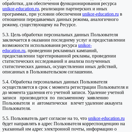
обработки, для обеспечения функционирования ресурса
unikor-education.ru
, реализации партнерских и иных
программах, при условии обеспечения
unikor-education.ru
в
отношении передаваемых данных режима, аналогичного
режиму, существующему на Ресурсе.
5.3. Цель обработки персональных данных Пользователя
заключается в оказании последнему услуг и предоставлении
возможности использования ресурса
unikor-
education.ru
, проведении рекламных кампаний,
предоставлении таргетированной рекламы, проведении
статистических исследований и анализа полученных
статистических данных, осуществлении иных действий,
описанных в Пользовательском соглашении.
5.4. Обработка персональных данных Пользователя
осуществляется в срок с момента регистрации Пользователя и
до момента удаления его учетной записи. Удаление учетной
записи производится по письменному заявлению
Пользователя и автоматически влечет удаление аккаунта
Пользователя.
5.5. Пользователь дает согласие на то, что
unikor-education.ru
будет направлять в адрес Пользователя корреспонденцию на
указанный им адрес электронной почты, информацию о