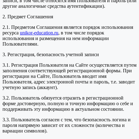
записи, в том числе относятся имя Пользователя и пароль (или
другие аналогичные средства аутентификации).
2. Предмет Соглашения
2.1. Предметом Соглашения является порядок использования
ресурса
unikor-education.ru
, в том числе порядок
использования и размещения на нем информации
Пользователями.
3. Регистрация, безопасность учетной записи
3.1. Регистрация Пользователя на Сайте осуществляется путем
заполнения соответствующей регистрационной формы. При
регистрации на Сайте, Пользователь вводит имя
Пользователя, адрес электронной почты и пароль, т.е. заводит
учетную запись (аккаунт).
3.2. Пользователь обязуется отразить в регистрационной
форме достоверную, полную и точную информацию о себе и
поддерживать эту информацию в актуальном состоянии.
3.3. Пользователь согласен с тем, что безопасность логина и
пароля напрямую зависит от их сложности (количества и
вариации символов).