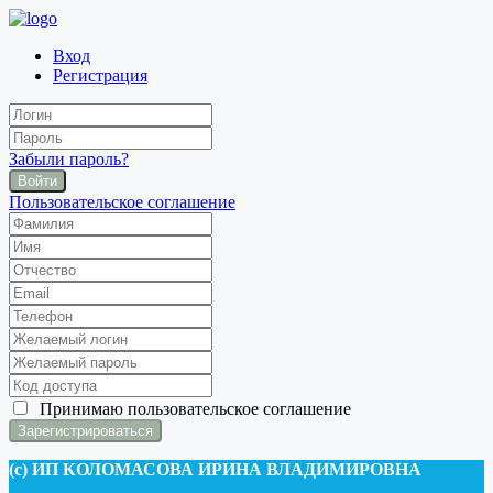
Вход
Регистрация
Забыли пароль?
Войти
Пользовательское соглашение
Принимаю
пользовательское соглашение
(c) ИП КОЛОМАСОВА ИРИНА ВЛАДИМИРОВНА