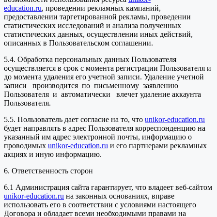
education.ru
, проведении рекламных кампаний,
предоставлении таргетированной рекламы, проведении
статистических исследований и анализа полученных
статистических данных, осуществлении иных действий,
описанных в Пользовательском соглашении.
5.4. Обработка персональных данных Пользователя
осуществляется в срок с момента регистрации Пользователя и
до момента удаления его учетной записи. Удаление учетной
записи производится по письменному заявлению
Пользователя и автоматически влечет удаление аккаунта
Пользователя.
5.5. Пользователь дает согласие на то, что
unikor-education.ru
будет направлять в адрес Пользователя корреспонденцию на
указанный им адрес электронной почты, информацию о
проводимых
unikor-education.ru
и его партнерами рекламных
акциях и иную информацию.
6. Ответственность сторон
6.1 Администрация сайта гарантирует, что владеет веб-сайтом
unikor-education.ru
на законных основаниях, вправе
использовать его в соответствии с условиями настоящего
Договора и обладает всеми необходимыми правами на