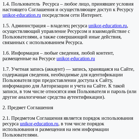
1.4. Пользователь Ресурса – любое лицо, принявшее условия
настоящего Соглашения и осуществляющее доступ к Ресурсу
unikor-education.ru
посредством сети Интернет.
1.5. Администрация – владелец ресурса
unikor-education.ru
,
осуществляющий управление Ресурсом и взаимодействие с
Пользователями, а также совершающий иные действия,
связанных с использованием Ресурса.
1.6. Информация – любые сведения, любой контент,
размещенные на Ресурсе
unikor-education.ru
1.7. Учетная запись (аккаунт) — запись, хранящаяся на Сайте,
содержащая сведения, необходимые для идентификации
Пользователя при предоставлении доступа к Сайту,
информацию для Авторизации и учета на Сайте. К такой
записи, в том числе относятся имя Пользователя и пароль (или
другие аналогичные средства аутентификации).
2. Предмет Соглашения
2.1. Предметом Соглашения является порядок использования
ресурса
unikor-education.ru
, в том числе порядок
использования и размещения на нем информации
Пользователями.