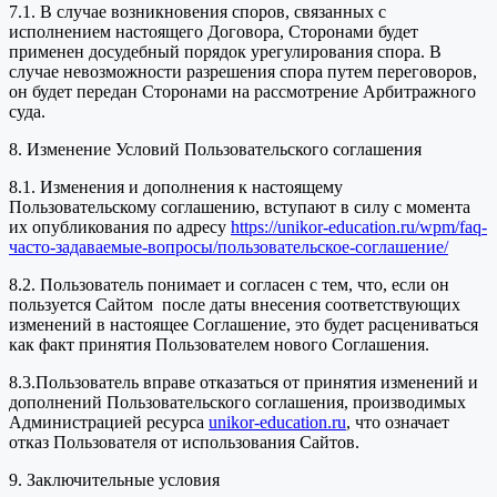
7.1. В случае возникновения споров, связанных с
исполнением настоящего Договора, Сторонами будет
применен досудебный порядок урегулирования спора. В
случае невозможности разрешения спора путем переговоров,
он будет передан Сторонами на рассмотрение Арбитражного
суда.
8. Изменение Условий Пользовательского соглашения
8.1. Изменения и дополнения к настоящему
Пользовательскому соглашению, вступают в силу с момента
их опубликования по адресу
https://unikor-education.ru/wpm/faq-
часто-задаваемые-вопросы/пользовательское-соглашение/
8.2. Пользователь понимает и согласен с тем, что, если он
пользуется Сайтом после даты внесения соответствующих
изменений в настоящее Соглашение, это будет расцениваться
как факт принятия Пользователем нового Соглашения.
8.3.Пользователь вправе отказаться от принятия изменений и
дополнений Пользовательского соглашения, производимых
Администрацией ресурса
unikor-education.ru
, что означает
отказ Пользователя от использования Сайтов.
9. Заключительные условия