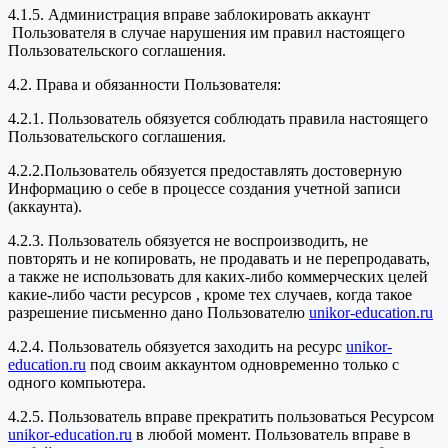
4.1.5. Администрация вправе заблокировать аккаунт
Пользователя в случае нарушения им правил настоящего
Пользовательского соглашения.
4.2. Права и обязанности Пользователя:
4.2.1. Пользователь обязуется соблюдать правила настоящего
Пользовательского соглашения.
4.2.2.Пользователь обязуется предоставлять достоверную
Информацию о себе в процессе создания учетной записи
(аккаунта).
4.2.3. Пользователь обязуется не воспроизводить, не
повторять и не копировать, не продавать и не перепродавать,
а также не использовать для каких-либо коммерческих целей
какие-либо части ресурсов , кроме тех случаев, когда такое
разрешение письменно дано Пользователю
unikor-education.ru
4.2.4. Пользователь обязуется заходить на ресурс
unikor-
education.ru
под своим аккаунтом одновременно только с
одного компьютера.
4.2.5. Пользователь вправе прекратить пользоваться Ресурсом
unikor-education.ru
в любой момент. Пользователь вправе в