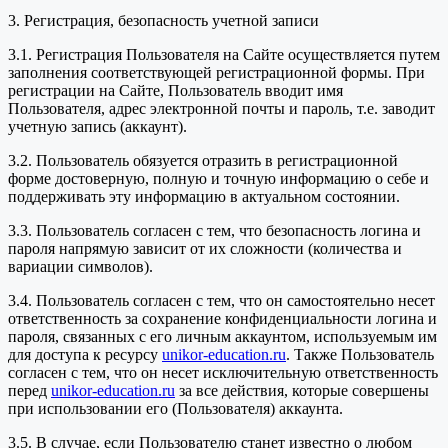
3. Регистрация, безопасность учетной записи
3.1. Регистрация Пользователя на Сайте осуществляется путем
заполнения соответствующей регистрационной формы. При
регистрации на Сайте, Пользователь вводит имя
Пользователя, адрес электронной почты и пароль, т.е. заводит
учетную запись (аккаунт).
3.2. Пользователь обязуется отразить в регистрационной
форме достоверную, полную и точную информацию о себе и
поддерживать эту информацию в актуальном состоянии.
3.3. Пользователь согласен с тем, что безопасность логина и
пароля напрямую зависит от их сложности (количества и
вариации символов).
3.4. Пользователь согласен с тем, что он самостоятельно несет
ответственность за сохранение конфиденциальности логина и
пароля, связанных с его личным аккаунтом, используемым им
для доступа к ресурсу
unikor-education.ru
. Также Пользователь
согласен с тем, что он несет исключительную ответственность
перед
unikor-education.ru
за все действия, которые совершены
при использовании его (Пользователя) аккаунта.
3.5. В случае, если Пользователю станет известно о любом