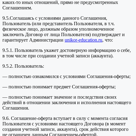
каких-то иных отношений, прямо не предусмотренных
Соглашением.
9.5.Соглашаясь с условиями данного Соглашения,
Пользователь (или представитель Пользователя, в т.ч.
физическое лицо, должным образом уполномоченное
заключить Договор от лица Пользователя) подтверждает и
гарантирует Администрации
unikor-education.ru
, что:
9.5.1. Пользователь укажет достоверную информацию о себе,
в том числе при создании учетной записи (аккаунта).
9.5.2. Пользователь:
— полностью ознакомился с условиями Соглашения-оферты;
— полностью понимает предмет Соглашения-оферты;
— полностью понимает значение и последствия своих
действий в отношении заключения и исполнения настоящего
Соглашения.
9.6. Соглашение-оферта вступает в силу с момента согласия
Пользователя с условиями настоящего Договора (в момент
создания учетной записи, аккаунта), срок действия которого
не ограничен данным Соглашением-офертой.