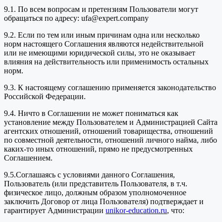
9.1. По всем вопросам и претензиям Пользователи могут
обращаться по адресу: ufa@expert.company
9.2. Если по тем или иным причинам одна или несколько
норм настоящего Соглашения являются недействительной
или не имеющими юридической силы, это не оказывает
влияния на действительность или применимость остальных
норм.
9.3. К настоящему соглашению применяется законодательство
Российской Федерации.
9.4. Ничто в Соглашении не может пониматься как
установление между Пользователем и Администрацией Сайта
агентских отношений, отношений товарищества, отношений
по совместной деятельности, отношений личного найма, либо
каких-то иных отношений, прямо не предусмотренных
Соглашением.
9.5.Соглашаясь с условиями данного Соглашения,
Пользователь (или представитель Пользователя, в т.ч.
физическое лицо, должным образом уполномоченное
заключить Договор от лица Пользователя) подтверждает и
гарантирует Администрации
unikor-education.ru
, что: