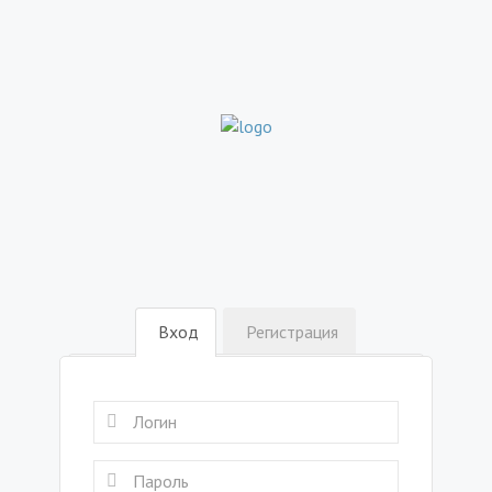
Вход
Регистрация