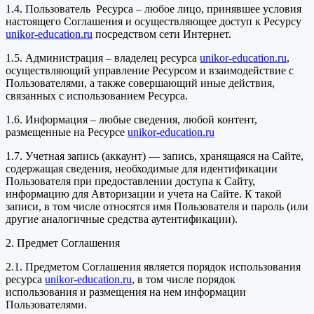
1.4. Пользователь Ресурса – любое лицо, принявшее условия
настоящего Соглашения и осуществляющее доступ к Ресурсу
unikor-education.ru
посредством сети Интернет.
1.5. Администрация – владелец ресурса
unikor-education.ru
,
осуществляющий управление Ресурсом и взаимодействие с
Пользователями, а также совершающий иные действия,
связанных с использованием Ресурса.
1.6. Информация – любые сведения, любой контент,
размещенные на Ресурсе
unikor-education.ru
1.7. Учетная запись (аккаунт) — запись, хранящаяся на Сайте,
содержащая сведения, необходимые для идентификации
Пользователя при предоставлении доступа к Сайту,
информацию для Авторизации и учета на Сайте. К такой
записи, в том числе относятся имя Пользователя и пароль (или
другие аналогичные средства аутентификации).
2. Предмет Соглашения
2.1. Предметом Соглашения является порядок использования
ресурса
unikor-education.ru
, в том числе порядок
использования и размещения на нем информации
Пользователями.