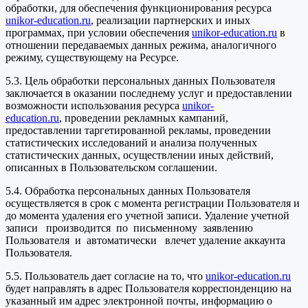
обработки, для обеспечения функционирования ресурса
unikor-education.ru
, реализации партнерских и иных
программах, при условии обеспечения
unikor-education.ru
в
отношении передаваемых данных режима, аналогичного
режиму, существующему на Ресурсе.
5.3. Цель обработки персональных данных Пользователя
заключается в оказании последнему услуг и предоставлении
возможности использования ресурса
unikor-
education.ru
, проведении рекламных кампаний,
предоставлении таргетированной рекламы, проведении
статистических исследований и анализа полученных
статистических данных, осуществлении иных действий,
описанных в Пользовательском соглашении.
5.4. Обработка персональных данных Пользователя
осуществляется в срок с момента регистрации Пользователя и
до момента удаления его учетной записи. Удаление учетной
записи производится по письменному заявлению
Пользователя и автоматически влечет удаление аккаунта
Пользователя.
5.5. Пользователь дает согласие на то, что
unikor-education.ru
будет направлять в адрес Пользователя корреспонденцию на
указанный им адрес электронной почты, информацию о