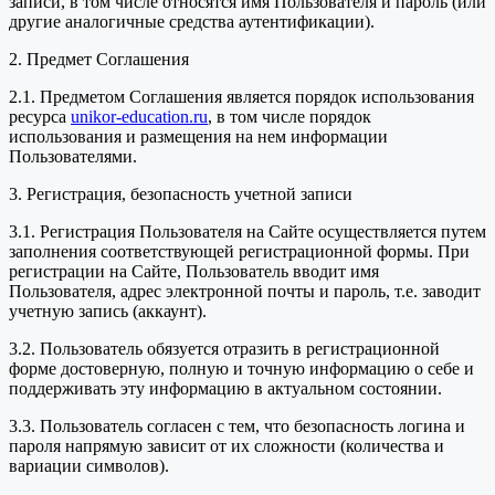
записи, в том числе относятся имя Пользователя и пароль (или
другие аналогичные средства аутентификации).
2. Предмет Соглашения
2.1. Предметом Соглашения является порядок использования
ресурса
unikor-education.ru
, в том числе порядок
использования и размещения на нем информации
Пользователями.
3. Регистрация, безопасность учетной записи
3.1. Регистрация Пользователя на Сайте осуществляется путем
заполнения соответствующей регистрационной формы. При
регистрации на Сайте, Пользователь вводит имя
Пользователя, адрес электронной почты и пароль, т.е. заводит
учетную запись (аккаунт).
3.2. Пользователь обязуется отразить в регистрационной
форме достоверную, полную и точную информацию о себе и
поддерживать эту информацию в актуальном состоянии.
3.3. Пользователь согласен с тем, что безопасность логина и
пароля напрямую зависит от их сложности (количества и
вариации символов).