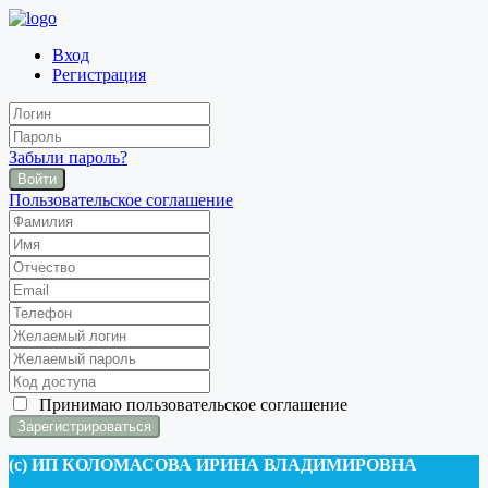
Вход
Регистрация
Забыли пароль?
Войти
Пользовательское соглашение
Принимаю
пользовательское соглашение
(c) ИП КОЛОМАСОВА ИРИНА ВЛАДИМИРОВНА