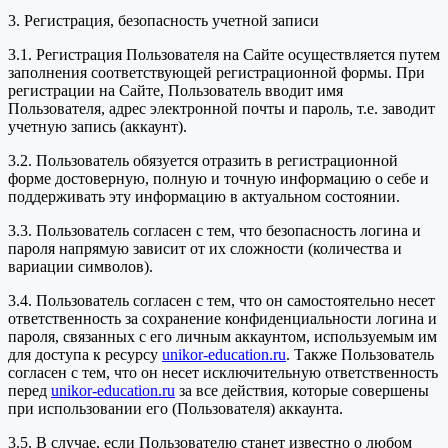
3. Регистрация, безопасность учетной записи
3.1. Регистрация Пользователя на Сайте осуществляется путем
заполнения соответствующей регистрационной формы. При
регистрации на Сайте, Пользователь вводит имя
Пользователя, адрес электронной почты и пароль, т.е. заводит
учетную запись (аккаунт).
3.2. Пользователь обязуется отразить в регистрационной
форме достоверную, полную и точную информацию о себе и
поддерживать эту информацию в актуальном состоянии.
3.3. Пользователь согласен с тем, что безопасность логина и
пароля напрямую зависит от их сложности (количества и
вариации символов).
3.4. Пользователь согласен с тем, что он самостоятельно несет
ответственность за сохранение конфиденциальности логина и
пароля, связанных с его личным аккаунтом, используемым им
для доступа к ресурсу
unikor-education.ru
. Также Пользователь
согласен с тем, что он несет исключительную ответственность
перед
unikor-education.ru
за все действия, которые совершены
при использовании его (Пользователя) аккаунта.
3.5. В случае, если Пользователю станет известно о любом