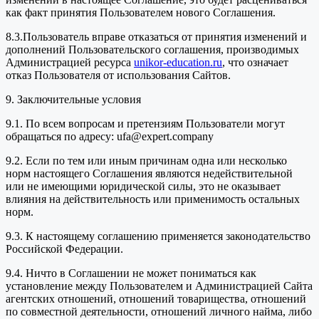
как факт принятия Пользователем нового Соглашения.
8.3.Пользователь вправе отказаться от принятия изменений и
дополнений Пользовательского соглашения, производимых
Администрацией ресурса
unikor-education.ru
, что означает
отказ Пользователя от использования Сайтов.
9. Заключительные условия
9.1. По всем вопросам и претензиям Пользователи могут
обращаться по адресу: ufa@expert.company
9.2. Если по тем или иным причинам одна или несколько
норм настоящего Соглашения являются недействительной
или не имеющими юридической силы, это не оказывает
влияния на действительность или применимость остальных
норм.
9.3. К настоящему соглашению применяется законодательство
Российской Федерации.
9.4. Ничто в Соглашении не может пониматься как
установление между Пользователем и Администрацией Сайта
агентских отношений, отношений товарищества, отношений
по совместной деятельности, отношений личного найма, либо