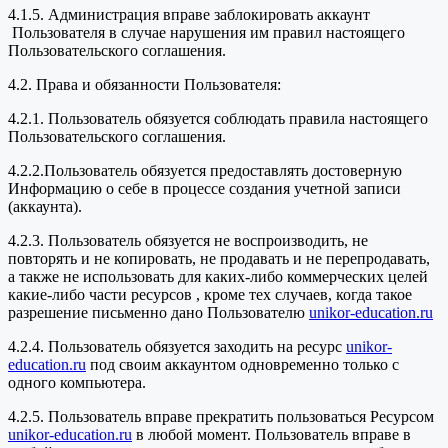
4.1.5. Администрация вправе заблокировать аккаунт
Пользователя в случае нарушения им правил настоящего
Пользовательского соглашения.
4.2. Права и обязанности Пользователя:
4.2.1. Пользователь обязуется соблюдать правила настоящего
Пользовательского соглашения.
4.2.2.Пользователь обязуется предоставлять достоверную
Информацию о себе в процессе создания учетной записи
(аккаунта).
4.2.3. Пользователь обязуется не воспроизводить, не
повторять и не копировать, не продавать и не перепродавать,
а также не использовать для каких-либо коммерческих целей
какие-либо части ресурсов , кроме тех случаев, когда такое
разрешение письменно дано Пользователю
unikor-education.ru
4.2.4. Пользователь обязуется заходить на ресурс
unikor-
education.ru
под своим аккаунтом одновременно только с
одного компьютера.
4.2.5. Пользователь вправе прекратить пользоваться Ресурсом
unikor-education.ru
в любой момент. Пользователь вправе в