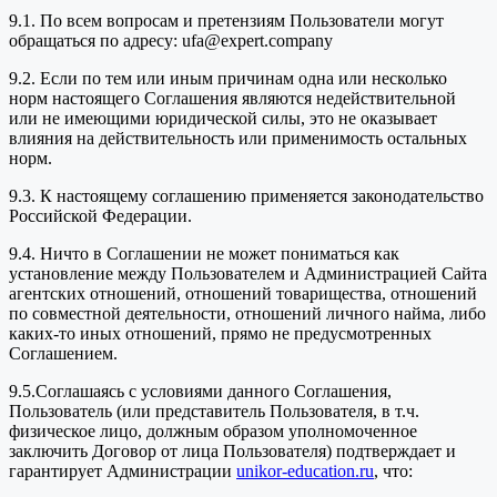
9.1. По всем вопросам и претензиям Пользователи могут
обращаться по адресу: ufa@expert.company
9.2. Если по тем или иным причинам одна или несколько
норм настоящего Соглашения являются недействительной
или не имеющими юридической силы, это не оказывает
влияния на действительность или применимость остальных
норм.
9.3. К настоящему соглашению применяется законодательство
Российской Федерации.
9.4. Ничто в Соглашении не может пониматься как
установление между Пользователем и Администрацией Сайта
агентских отношений, отношений товарищества, отношений
по совместной деятельности, отношений личного найма, либо
каких-то иных отношений, прямо не предусмотренных
Соглашением.
9.5.Соглашаясь с условиями данного Соглашения,
Пользователь (или представитель Пользователя, в т.ч.
физическое лицо, должным образом уполномоченное
заключить Договор от лица Пользователя) подтверждает и
гарантирует Администрации
unikor-education.ru
, что: