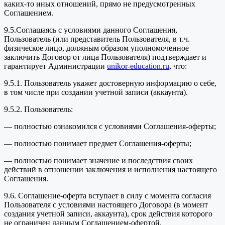
каких-то иных отношений, прямо не предусмотренных
Соглашением.
9.5.Соглашаясь с условиями данного Соглашения,
Пользователь (или представитель Пользователя, в т.ч.
физическое лицо, должным образом уполномоченное
заключить Договор от лица Пользователя) подтверждает и
гарантирует Администрации
unikor-education.ru
, что:
9.5.1. Пользователь укажет достоверную информацию о себе,
в том числе при создании учетной записи (аккаунта).
9.5.2. Пользователь:
— полностью ознакомился с условиями Соглашения-оферты;
— полностью понимает предмет Соглашения-оферты;
— полностью понимает значение и последствия своих
действий в отношении заключения и исполнения настоящего
Соглашения.
9.6. Соглашение-оферта вступает в силу с момента согласия
Пользователя с условиями настоящего Договора (в момент
создания учетной записи, аккаунта), срок действия которого
не ограничен данным Соглашением-офертой.