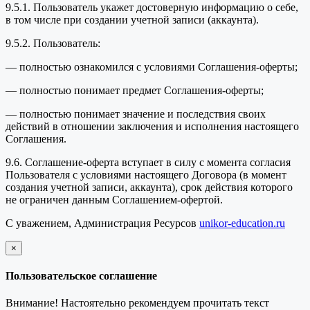
9.5.1. Пользователь укажет достоверную информацию о себе,
в том числе при создании учетной записи (аккаунта).
9.5.2. Пользователь:
— полностью ознакомился с условиями Соглашения-оферты;
— полностью понимает предмет Соглашения-оферты;
— полностью понимает значение и последствия своих
действий в отношении заключения и исполнения настоящего
Соглашения.
9.6. Соглашение-оферта вступает в силу с момента согласия
Пользователя с условиями настоящего Договора (в момент
создания учетной записи, аккаунта), срок действия которого
не ограничен данным Соглашением-офертой.
С уважением, Администрация Ресурсов
unikor-education.ru
×
закрыть
Пользовательское соглашение
Внимание! Настоятельно рекомендуем прочитать текст