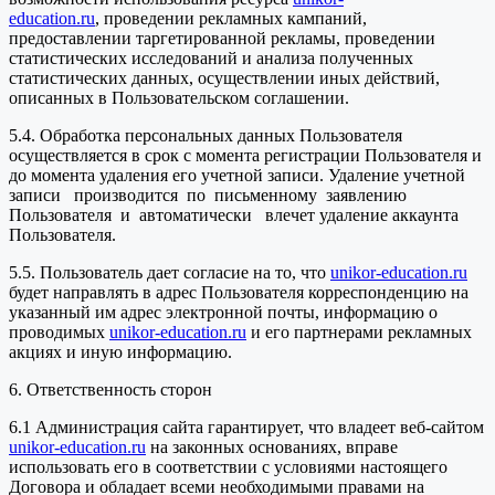
education.ru
, проведении рекламных кампаний,
предоставлении таргетированной рекламы, проведении
статистических исследований и анализа полученных
статистических данных, осуществлении иных действий,
описанных в Пользовательском соглашении.
5.4. Обработка персональных данных Пользователя
осуществляется в срок с момента регистрации Пользователя и
до момента удаления его учетной записи. Удаление учетной
записи производится по письменному заявлению
Пользователя и автоматически влечет удаление аккаунта
Пользователя.
5.5. Пользователь дает согласие на то, что
unikor-education.ru
будет направлять в адрес Пользователя корреспонденцию на
указанный им адрес электронной почты, информацию о
проводимых
unikor-education.ru
и его партнерами рекламных
акциях и иную информацию.
6. Ответственность сторон
6.1 Администрация сайта гарантирует, что владеет веб-сайтом
unikor-education.ru
на законных основаниях, вправе
использовать его в соответствии с условиями настоящего
Договора и обладает всеми необходимыми правами на