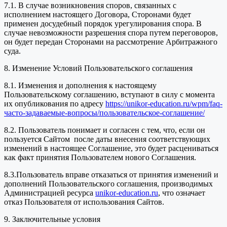
7.1. В случае возникновения споров, связанных с
исполнением настоящего Договора, Сторонами будет
применен досудебный порядок урегулирования спора. В
случае невозможности разрешения спора путем переговоров,
он будет передан Сторонами на рассмотрение Арбитражного
суда.
8. Изменение Условий Пользовательского соглашения
8.1. Изменения и дополнения к настоящему
Пользовательскому соглашению, вступают в силу с момента
их опубликования по адресу
https://unikor-education.ru/wpm/faq-
часто-задаваемые-вопросы/пользовательское-соглашение/
8.2. Пользователь понимает и согласен с тем, что, если он
пользуется Сайтом после даты внесения соответствующих
изменений в настоящее Соглашение, это будет расцениваться
как факт принятия Пользователем нового Соглашения.
8.3.Пользователь вправе отказаться от принятия изменений и
дополнений Пользовательского соглашения, производимых
Администрацией ресурса
unikor-education.ru
, что означает
отказ Пользователя от использования Сайтов.
9. Заключительные условия