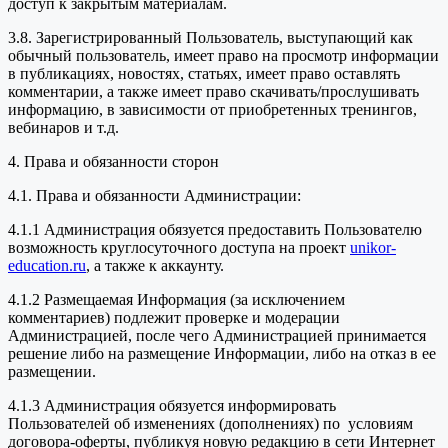
доступ к закрытым материалам.
3.8. Зарегистрированный Пользователь, выступающий как
обычный пользователь, имеет право на просмотр информации
в публикациях, новостях, статьях, имеет право оставлять
комментарии, а также имеет право скачивать/прослушивать
информацию, в зависимости от приобретенных тренингов,
вебинаров и т.д.
4. Права и обязанности сторон
4.1. Права и обязанности Администрации:
4.1.1 Администрация обязуется предоставить Пользователю
возможность круглосуточного доступа на проект
unikor-
education.ru
, а также к аккаунту.
4.1.2 Размещаемая Информация (за исключением
комментариев) подлежит проверке и модерации
Администрацией, после чего Администрацией принимается
решение либо на размещение Информации, либо на отказ в ее
размещении.
4.1.3 Администрация обязуется информировать
Пользователей об изменениях (дополнениях) по условиям
договора-оферты, публикуя новую редакцию в сети Интернет