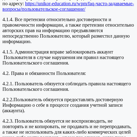
по адресу:
https://unikor-education.ru/wpm/faq-часто-задаваемые-
вопросы/пользовательское-соглашение/
4.1.4. Все претензии относительно достоверности и
правомочности информации, а также претензии относительно
авторских прав на информацию предъявляются
непосредственно Пользователю, который разместил данную
информацию.
4.1.5. Администрация вправе заблокировать аккаунт
Пользователя в случае нарушения им правил настоящего
Пользовательского соглашения.
4.2. Права и обязанности Пользователя:
4.2.1. Пользователь обязуется соблюдать правила настоящего
Пользовательского соглашения.
4.2.2.Пользователь обязуется предоставлять достоверную
Информацию о себе в процессе создания учетной записи
(аккаунта).
4.2.3. Пользователь обязуется не воспроизводить, не
повторять и не копировать, не продавать и не перепродавать,
а также не использовать для каких-либо коммерческих целей