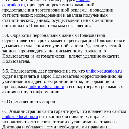
education.ru
, проведении рекламных кампаний,
предоставлении таргетированной рекламы, проведении
статистических исследований и анализа полученных
статистических данных, осуществлении иных действий,
описанных в Пользовательском соглашении.
5.4. Обработка персональных данных Пользователя
осуществляется в срок с момента регистрации Пользователя и
до момента удаления его учетной записи. Удаление учетной
записи производится по письменному заявлению
Пользователя и автоматически влечет удаление аккаунта
Пользователя.
5.5. Пользователь дает согласие на то, что
unikor-education.ru
будет направлять в адрес Пользователя корреспонденцию на
указанный им адрес электронной почты, информацию о
проводимых
unikor-education.ru
и его партнерами рекламных
акциях и иную информацию.
6. Ответственность сторон
6.1 Администрация сайта гарантирует, что владеет веб-сайтом
unikor-education.ru
на законных основаниях, вправе
использовать его в соответствии с условиями настоящего
Договора и обладает всеми необходимыми правами на