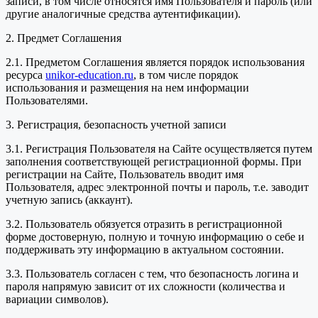
записи, в том числе относятся имя Пользователя и пароль (или
другие аналогичные средства аутентификации).
2. Предмет Соглашения
2.1. Предметом Соглашения является порядок использования
ресурса
unikor-education.ru
, в том числе порядок
использования и размещения на нем информации
Пользователями.
3. Регистрация, безопасность учетной записи
3.1. Регистрация Пользователя на Сайте осуществляется путем
заполнения соответствующей регистрационной формы. При
регистрации на Сайте, Пользователь вводит имя
Пользователя, адрес электронной почты и пароль, т.е. заводит
учетную запись (аккаунт).
3.2. Пользователь обязуется отразить в регистрационной
форме достоверную, полную и точную информацию о себе и
поддерживать эту информацию в актуальном состоянии.
3.3. Пользователь согласен с тем, что безопасность логина и
пароля напрямую зависит от их сложности (количества и
вариации символов).