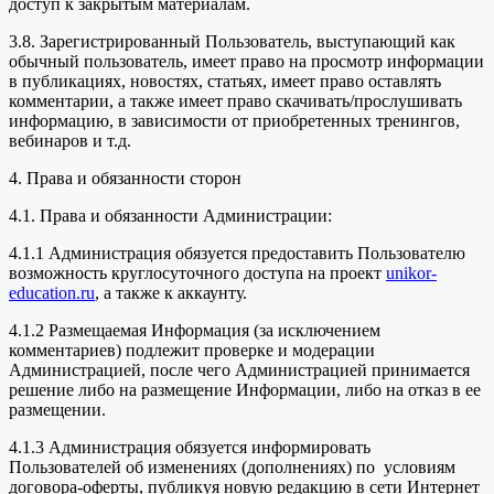
доступ к закрытым материалам.
3.8. Зарегистрированный Пользователь, выступающий как
обычный пользователь, имеет право на просмотр информации
в публикациях, новостях, статьях, имеет право оставлять
комментарии, а также имеет право скачивать/прослушивать
информацию, в зависимости от приобретенных тренингов,
вебинаров и т.д.
4. Права и обязанности сторон
4.1. Права и обязанности Администрации:
4.1.1 Администрация обязуется предоставить Пользователю
возможность круглосуточного доступа на проект
unikor-
education.ru
, а также к аккаунту.
4.1.2 Размещаемая Информация (за исключением
комментариев) подлежит проверке и модерации
Администрацией, после чего Администрацией принимается
решение либо на размещение Информации, либо на отказ в ее
размещении.
4.1.3 Администрация обязуется информировать
Пользователей об изменениях (дополнениях) по условиям
договора-оферты, публикуя новую редакцию в сети Интернет