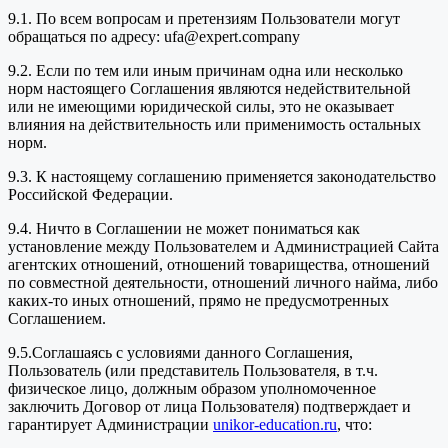
9.1. По всем вопросам и претензиям Пользователи могут
обращаться по адресу: ufa@expert.company
9.2. Если по тем или иным причинам одна или несколько
норм настоящего Соглашения являются недействительной
или не имеющими юридической силы, это не оказывает
влияния на действительность или применимость остальных
норм.
9.3. К настоящему соглашению применяется законодательство
Российской Федерации.
9.4. Ничто в Соглашении не может пониматься как
установление между Пользователем и Администрацией Сайта
агентских отношений, отношений товарищества, отношений
по совместной деятельности, отношений личного найма, либо
каких-то иных отношений, прямо не предусмотренных
Соглашением.
9.5.Соглашаясь с условиями данного Соглашения,
Пользователь (или представитель Пользователя, в т.ч.
физическое лицо, должным образом уполномоченное
заключить Договор от лица Пользователя) подтверждает и
гарантирует Администрации
unikor-education.ru
, что: