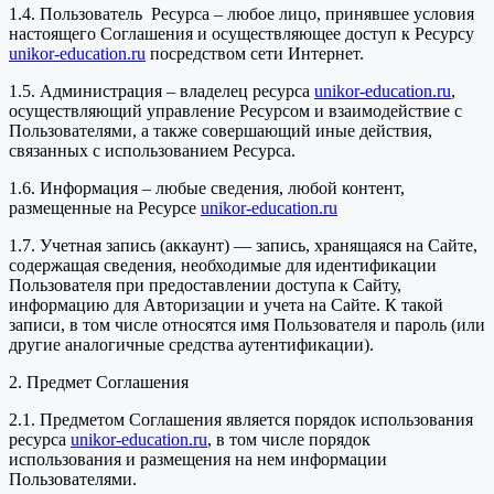
1.4. Пользователь Ресурса – любое лицо, принявшее условия
настоящего Соглашения и осуществляющее доступ к Ресурсу
unikor-education.ru
посредством сети Интернет.
1.5. Администрация – владелец ресурса
unikor-education.ru
,
осуществляющий управление Ресурсом и взаимодействие с
Пользователями, а также совершающий иные действия,
связанных с использованием Ресурса.
1.6. Информация – любые сведения, любой контент,
размещенные на Ресурсе
unikor-education.ru
1.7. Учетная запись (аккаунт) — запись, хранящаяся на Сайте,
содержащая сведения, необходимые для идентификации
Пользователя при предоставлении доступа к Сайту,
информацию для Авторизации и учета на Сайте. К такой
записи, в том числе относятся имя Пользователя и пароль (или
другие аналогичные средства аутентификации).
2. Предмет Соглашения
2.1. Предметом Соглашения является порядок использования
ресурса
unikor-education.ru
, в том числе порядок
использования и размещения на нем информации
Пользователями.