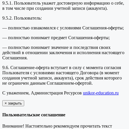
9.5.1. Пользователь укажет достоверную информацию о себе,
в том числе при создании учетной записи (аккаунта).
9.5.2. Пользователь:
— полностью ознакомился с условиями Соглашения-оферты;
— полностью понимает предмет Соглашения-оферты;
— полностью понимает значение и последствия своих
действий в отношении заключения и исполнения настоящего
Соглашения.
9.6. Соглашение-оферта вступает в силу с момента согласия
Пользователя с условиями настоящего Договора (в момент
создания учетной записи, аккаунта), срок действия которого
не ограничен данным Соглашением-офертой.
С уважением, Администрация Ресурсов
unikor-education.ru
×
закрыть
Пользовательское соглашение
Внимание! Настоятельно рекомендуем прочитать текст