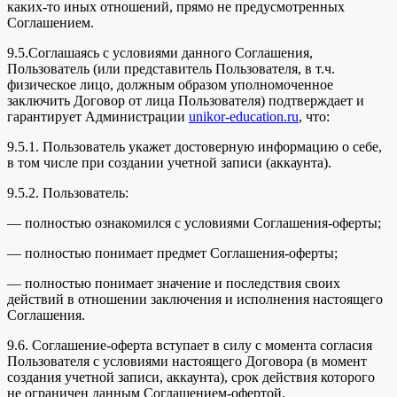
каких-то иных отношений, прямо не предусмотренных
Соглашением.
9.5.Соглашаясь с условиями данного Соглашения,
Пользователь (или представитель Пользователя, в т.ч.
физическое лицо, должным образом уполномоченное
заключить Договор от лица Пользователя) подтверждает и
гарантирует Администрации
unikor-education.ru
, что:
9.5.1. Пользователь укажет достоверную информацию о себе,
в том числе при создании учетной записи (аккаунта).
9.5.2. Пользователь:
— полностью ознакомился с условиями Соглашения-оферты;
— полностью понимает предмет Соглашения-оферты;
— полностью понимает значение и последствия своих
действий в отношении заключения и исполнения настоящего
Соглашения.
9.6. Соглашение-оферта вступает в силу с момента согласия
Пользователя с условиями настоящего Договора (в момент
создания учетной записи, аккаунта), срок действия которого
не ограничен данным Соглашением-офертой.