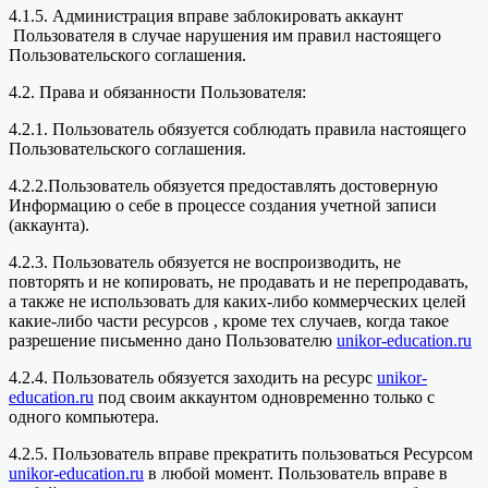
4.1.5. Администрация вправе заблокировать аккаунт
Пользователя в случае нарушения им правил настоящего
Пользовательского соглашения.
4.2. Права и обязанности Пользователя:
4.2.1. Пользователь обязуется соблюдать правила настоящего
Пользовательского соглашения.
4.2.2.Пользователь обязуется предоставлять достоверную
Информацию о себе в процессе создания учетной записи
(аккаунта).
4.2.3. Пользователь обязуется не воспроизводить, не
повторять и не копировать, не продавать и не перепродавать,
а также не использовать для каких-либо коммерческих целей
какие-либо части ресурсов , кроме тех случаев, когда такое
разрешение письменно дано Пользователю
unikor-education.ru
4.2.4. Пользователь обязуется заходить на ресурс
unikor-
education.ru
под своим аккаунтом одновременно только с
одного компьютера.
4.2.5. Пользователь вправе прекратить пользоваться Ресурсом
unikor-education.ru
в любой момент. Пользователь вправе в