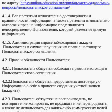
по адресу:
https://unikor-education.ru/wpm/faq-часто-задаваемые-
вопросы/пользовательское-соглашение/
4.1.4. Все претензии относительно достоверности и
правомочности информации, а также претензии относительно
авторских прав на информацию предъявляются
непосредственно Пользователю, который разместил данную
информацию.
4.1.5. Администрация вправе заблокировать аккаунт
Пользователя в случае нарушения им правил настоящего
Пользовательского соглашения.
4.2. Права и обязанности Пользователя:
4.2.1. Пользователь обязуется соблюдать правила настоящего
Пользовательского соглашения.
4.2.2.Пользователь обязуется предоставлять достоверную
Информацию о себе в процессе создания учетной записи
(аккаунта).
4.2.3. Пользователь обязуется не воспроизводить, не
повторять и не копировать, не продавать и не перепродавать,
а также не использовать для каких-либо коммерческих целей