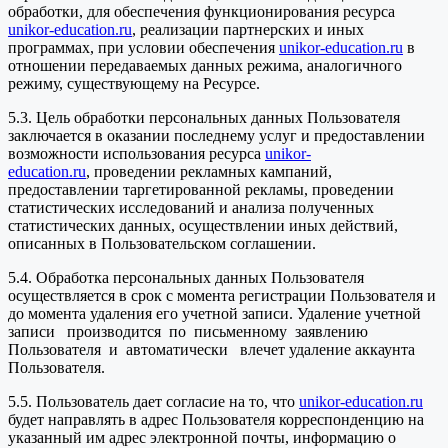
обработки, для обеспечения функционирования ресурса
unikor-education.ru
, реализации партнерских и иных
программах, при условии обеспечения
unikor-education.ru
в
отношении передаваемых данных режима, аналогичного
режиму, существующему на Ресурсе.
5.3. Цель обработки персональных данных Пользователя
заключается в оказании последнему услуг и предоставлении
возможности использования ресурса
unikor-
education.ru
, проведении рекламных кампаний,
предоставлении таргетированной рекламы, проведении
статистических исследований и анализа полученных
статистических данных, осуществлении иных действий,
описанных в Пользовательском соглашении.
5.4. Обработка персональных данных Пользователя
осуществляется в срок с момента регистрации Пользователя и
до момента удаления его учетной записи. Удаление учетной
записи производится по письменному заявлению
Пользователя и автоматически влечет удаление аккаунта
Пользователя.
5.5. Пользователь дает согласие на то, что
unikor-education.ru
будет направлять в адрес Пользователя корреспонденцию на
указанный им адрес электронной почты, информацию о