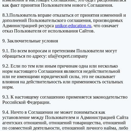
как факт принятия Пользователем нового Соглашения.
8.3.Пользователь вправе отказаться от принятия изменений и
дополнений Пользовательского соглашения, производимых
Администрацией ресурса
unikor-education.ru
, что означает
отказ Пользователя от использования Сайтов.
9. Заключительные условия
9.1. По всем вопросам и претензиям Пользователи могут
обращаться по адресу: ufa@expert.company
9.2. Если по тем или иным причинам одна или несколько
норм настоящего Соглашения являются недействительной
или не имеющими юридической силы, это не оказывает
влияния на действительность или применимость остальных
норм.
9.3. К настоящему соглашению применяется законодательство
Российской Федерации.
9.4. Ничто в Соглашении не может пониматься как
установление между Пользователем и Администрацией Сайта
агентских отношений, отношений товарищества, отношений
по совместной деятельности, отношений личного найма, либо