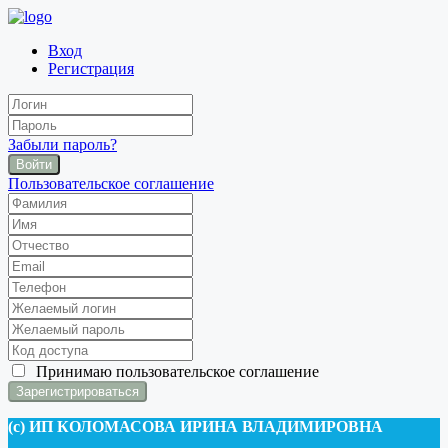
Вход
Регистрация
Забыли пароль?
Войти
Пользовательское соглашение
Принимаю
пользовательское соглашение
(c) ИП КОЛОМАСОВА ИРИНА ВЛАДИМИРОВНА