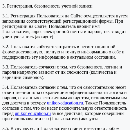
3. Регистрация, безопасность учетной записи
3.1. Регистрация Пользователя на Сайте осуществляется путем
заполнения соответствующей регистрационной формы. При
регистрации на Сайте, Пользователь вводит имя
Пользователя, адрес электронной почты и пароль, т.е. заводит
учетную запись (аккаунт).
3.2. Пользователь обязуется отразить в регистрационной
форме достоверную, полную и точную информацию о себе и
поддерживать эту информацию в актуальном состоянии.
3.3. Пользователь согласен с тем, что безопасность логина и
пароля напрямую зависит от их сложности (количества и
вариации символов).
3.4. Пользователь согласен с тем, что он самостоятельно несет
ответственность за сохранение конфиденциальности логина и
пароля, связанных с его личным аккаунтом, используемым им
для доступа к ресурсу
unikor-education.ru
. Также Пользователь
согласен с тем, что он несет исключительную ответственность
перед
unikor-education.ru
за все действия, которые совершены
при использовании его (Пользователя) аккаунта.
3.5. В случае, если Пользователю станет известно о любом