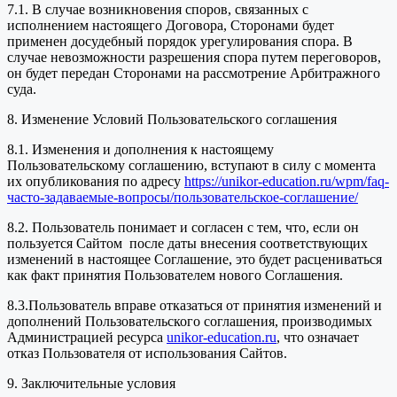
7.1. В случае возникновения споров, связанных с
исполнением настоящего Договора, Сторонами будет
применен досудебный порядок урегулирования спора. В
случае невозможности разрешения спора путем переговоров,
он будет передан Сторонами на рассмотрение Арбитражного
суда.
8. Изменение Условий Пользовательского соглашения
8.1. Изменения и дополнения к настоящему
Пользовательскому соглашению, вступают в силу с момента
их опубликования по адресу
https://unikor-education.ru/wpm/faq-
часто-задаваемые-вопросы/пользовательское-соглашение/
8.2. Пользователь понимает и согласен с тем, что, если он
пользуется Сайтом после даты внесения соответствующих
изменений в настоящее Соглашение, это будет расцениваться
как факт принятия Пользователем нового Соглашения.
8.3.Пользователь вправе отказаться от принятия изменений и
дополнений Пользовательского соглашения, производимых
Администрацией ресурса
unikor-education.ru
, что означает
отказ Пользователя от использования Сайтов.
9. Заключительные условия