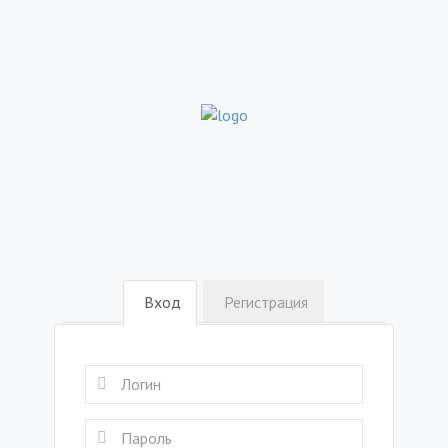
Вход
Регистрация