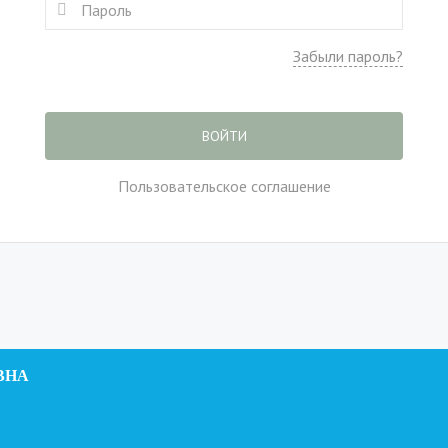
Забыли пароль?
ВОЙТИ
Пользовательское соглашение
ВНА