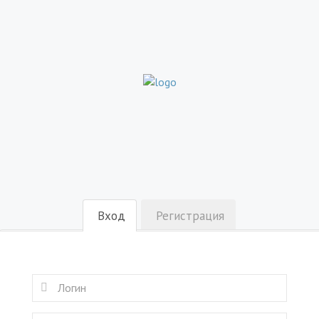
Вход
Регистрация