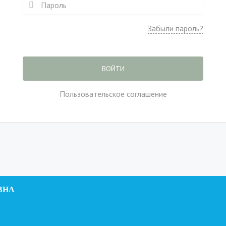
Забыли пароль?
ВОЙТИ
Пользовательское соглашение
ВНА