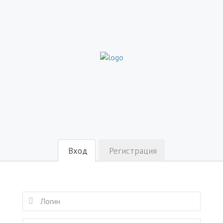
Вход
Регистрация