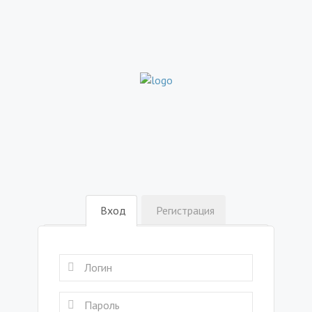
Вход
Регистрация