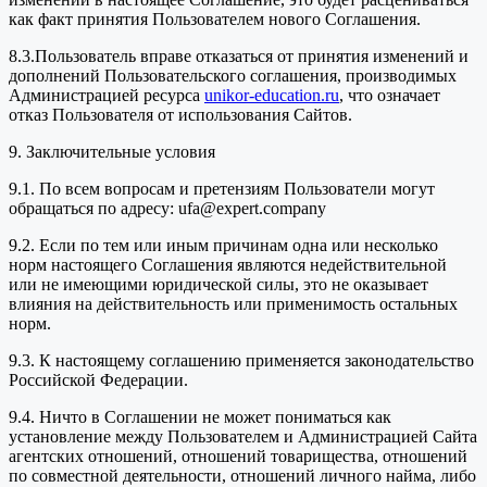
как факт принятия Пользователем нового Соглашения.
8.3.Пользователь вправе отказаться от принятия изменений и
дополнений Пользовательского соглашения, производимых
Администрацией ресурса
unikor-education.ru
, что означает
отказ Пользователя от использования Сайтов.
9. Заключительные условия
9.1. По всем вопросам и претензиям Пользователи могут
обращаться по адресу: ufa@expert.company
9.2. Если по тем или иным причинам одна или несколько
норм настоящего Соглашения являются недействительной
или не имеющими юридической силы, это не оказывает
влияния на действительность или применимость остальных
норм.
9.3. К настоящему соглашению применяется законодательство
Российской Федерации.
9.4. Ничто в Соглашении не может пониматься как
установление между Пользователем и Администрацией Сайта
агентских отношений, отношений товарищества, отношений
по совместной деятельности, отношений личного найма, либо