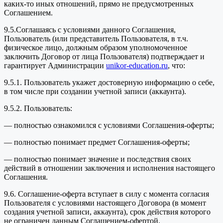
каких-то иных отношений, прямо не предусмотренных
Соглашением.
9.5.Соглашаясь с условиями данного Соглашения,
Пользователь (или представитель Пользователя, в т.ч.
физическое лицо, должным образом уполномоченное
заключить Договор от лица Пользователя) подтверждает и
гарантирует Администрации
unikor-education.ru
, что:
9.5.1. Пользователь укажет достоверную информацию о себе,
в том числе при создании учетной записи (аккаунта).
9.5.2. Пользователь:
— полностью ознакомился с условиями Соглашения-оферты;
— полностью понимает предмет Соглашения-оферты;
— полностью понимает значение и последствия своих
действий в отношении заключения и исполнения настоящего
Соглашения.
9.6. Соглашение-оферта вступает в силу с момента согласия
Пользователя с условиями настоящего Договора (в момент
создания учетной записи, аккаунта), срок действия которого
не ограничен данным Соглашением-офертой.