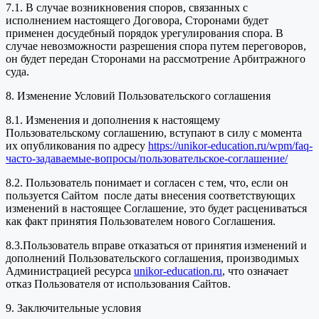
7.1. В случае возникновения споров, связанных с
исполнением настоящего Договора, Сторонами будет
применен досудебный порядок урегулирования спора. В
случае невозможности разрешения спора путем переговоров,
он будет передан Сторонами на рассмотрение Арбитражного
суда.
8. Изменение Условий Пользовательского соглашения
8.1. Изменения и дополнения к настоящему
Пользовательскому соглашению, вступают в силу с момента
их опубликования по адресу
https://unikor-education.ru/wpm/faq-
часто-задаваемые-вопросы/пользовательское-соглашение/
8.2. Пользователь понимает и согласен с тем, что, если он
пользуется Сайтом после даты внесения соответствующих
изменений в настоящее Соглашение, это будет расцениваться
как факт принятия Пользователем нового Соглашения.
8.3.Пользователь вправе отказаться от принятия изменений и
дополнений Пользовательского соглашения, производимых
Администрацией ресурса
unikor-education.ru
, что означает
отказ Пользователя от использования Сайтов.
9. Заключительные условия