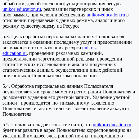
обработки, для обеспечения функционирования ресурса
unikor-education.ru
, реализации партнерских и иных
программах, при условии обеспечения
unikor-education.ru
в
отношении передаваемых данных режима, аналогичного
режиму, существующему на Ресурсе.
5.3. Цель обработки персональных данных Пользователя
заключается в оказании последнему услуг и предоставлении
возможности использования ресурса
unikor-
education.ru
, проведении рекламных кампаний,
предоставлении таргетированной рекламы, проведении
статистических исследований и анализа полученных
статистических данных, осуществлении иных действий,
описанных в Пользовательском соглашении.
5.4. Обработка персональных данных Пользователя
осуществляется в срок с момента регистрации Пользователя и
до момента удаления его учетной записи. Удаление учетной
записи производится по письменному заявлению
Пользователя и автоматически влечет удаление аккаунта
Пользователя.
5.5. Пользователь дает согласие на то, что
unikor-education.ru
будет направлять в адрес Пользователя корреспонденцию на
указанный им адрес электронной почты, информацию о