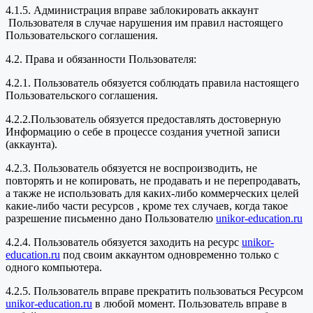
4.1.5. Администрация вправе заблокировать аккаунт
Пользователя в случае нарушения им правил настоящего
Пользовательского соглашения.
4.2. Права и обязанности Пользователя:
4.2.1. Пользователь обязуется соблюдать правила настоящего
Пользовательского соглашения.
4.2.2.Пользователь обязуется предоставлять достоверную
Информацию о себе в процессе создания учетной записи
(аккаунта).
4.2.3. Пользователь обязуется не воспроизводить, не
повторять и не копировать, не продавать и не перепродавать,
а также не использовать для каких-либо коммерческих целей
какие-либо части ресурсов , кроме тех случаев, когда такое
разрешение письменно дано Пользователю
unikor-education.ru
4.2.4. Пользователь обязуется заходить на ресурс
unikor-
education.ru
под своим аккаунтом одновременно только с
одного компьютера.
4.2.5. Пользователь вправе прекратить пользоваться Ресурсом
unikor-education.ru
в любой момент. Пользователь вправе в