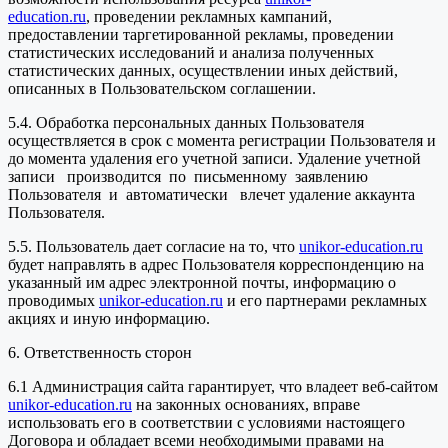
education.ru
, проведении рекламных кампаний,
предоставлении таргетированной рекламы, проведении
статистических исследований и анализа полученных
статистических данных, осуществлении иных действий,
описанных в Пользовательском соглашении.
5.4. Обработка персональных данных Пользователя
осуществляется в срок с момента регистрации Пользователя и
до момента удаления его учетной записи. Удаление учетной
записи производится по письменному заявлению
Пользователя и автоматически влечет удаление аккаунта
Пользователя.
5.5. Пользователь дает согласие на то, что
unikor-education.ru
будет направлять в адрес Пользователя корреспонденцию на
указанный им адрес электронной почты, информацию о
проводимых
unikor-education.ru
и его партнерами рекламных
акциях и иную информацию.
6. Ответственность сторон
6.1 Администрация сайта гарантирует, что владеет веб-сайтом
unikor-education.ru
на законных основаниях, вправе
использовать его в соответствии с условиями настоящего
Договора и обладает всеми необходимыми правами на