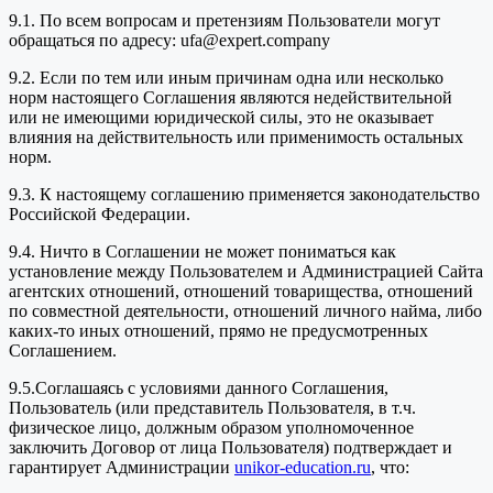
9.1. По всем вопросам и претензиям Пользователи могут
обращаться по адресу: ufa@expert.company
9.2. Если по тем или иным причинам одна или несколько
норм настоящего Соглашения являются недействительной
или не имеющими юридической силы, это не оказывает
влияния на действительность или применимость остальных
норм.
9.3. К настоящему соглашению применяется законодательство
Российской Федерации.
9.4. Ничто в Соглашении не может пониматься как
установление между Пользователем и Администрацией Сайта
агентских отношений, отношений товарищества, отношений
по совместной деятельности, отношений личного найма, либо
каких-то иных отношений, прямо не предусмотренных
Соглашением.
9.5.Соглашаясь с условиями данного Соглашения,
Пользователь (или представитель Пользователя, в т.ч.
физическое лицо, должным образом уполномоченное
заключить Договор от лица Пользователя) подтверждает и
гарантирует Администрации
unikor-education.ru
, что: