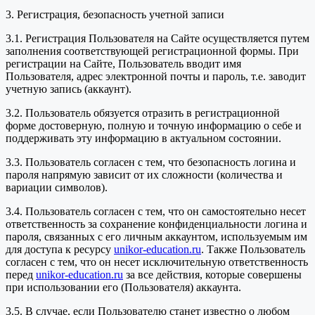
3. Регистрация, безопасность учетной записи
3.1. Регистрация Пользователя на Сайте осуществляется путем
заполнения соответствующей регистрационной формы. При
регистрации на Сайте, Пользователь вводит имя
Пользователя, адрес электронной почты и пароль, т.е. заводит
учетную запись (аккаунт).
3.2. Пользователь обязуется отразить в регистрационной
форме достоверную, полную и точную информацию о себе и
поддерживать эту информацию в актуальном состоянии.
3.3. Пользователь согласен с тем, что безопасность логина и
пароля напрямую зависит от их сложности (количества и
вариации символов).
3.4. Пользователь согласен с тем, что он самостоятельно несет
ответственность за сохранение конфиденциальности логина и
пароля, связанных с его личным аккаунтом, используемым им
для доступа к ресурсу
unikor-education.ru
. Также Пользователь
согласен с тем, что он несет исключительную ответственность
перед
unikor-education.ru
за все действия, которые совершены
при использовании его (Пользователя) аккаунта.
3.5. В случае, если Пользователю станет известно о любом