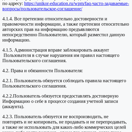
по адресу:
https://unikor-education.ru/wpm/faq-часто-задаваемые-
вопросы/пользовательское-соглашение/
4.1.4. Все претензии относительно достоверности и
правомочности информации, а также претензии относительно
авторских прав на информацию предъявляются
непосредственно Пользователю, который разместил данную
информацию.
4.1.5. Администрация вправе заблокировать аккаунт
Пользователя в случае нарушения им правил настоящего
Пользовательского соглашения.
4.2. Права и обязанности Пользователя:
4.2.1. Пользователь обязуется соблюдать правила настоящего
Пользовательского соглашения.
4.2.2.Пользователь обязуется предоставлять достоверную
Информацию о себе в процессе создания учетной записи
(аккаунта).
4.2.3. Пользователь обязуется не воспроизводить, не
повторять и не копировать, не продавать и не перепродавать,
а также не использовать для каких-либо коммерческих целей