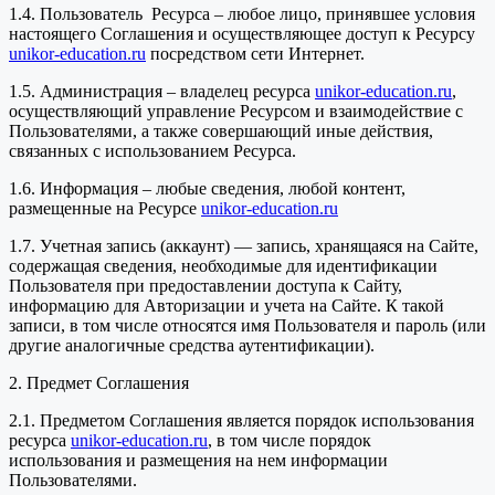
1.4. Пользователь Ресурса – любое лицо, принявшее условия
настоящего Соглашения и осуществляющее доступ к Ресурсу
unikor-education.ru
посредством сети Интернет.
1.5. Администрация – владелец ресурса
unikor-education.ru
,
осуществляющий управление Ресурсом и взаимодействие с
Пользователями, а также совершающий иные действия,
связанных с использованием Ресурса.
1.6. Информация – любые сведения, любой контент,
размещенные на Ресурсе
unikor-education.ru
1.7. Учетная запись (аккаунт) — запись, хранящаяся на Сайте,
содержащая сведения, необходимые для идентификации
Пользователя при предоставлении доступа к Сайту,
информацию для Авторизации и учета на Сайте. К такой
записи, в том числе относятся имя Пользователя и пароль (или
другие аналогичные средства аутентификации).
2. Предмет Соглашения
2.1. Предметом Соглашения является порядок использования
ресурса
unikor-education.ru
, в том числе порядок
использования и размещения на нем информации
Пользователями.