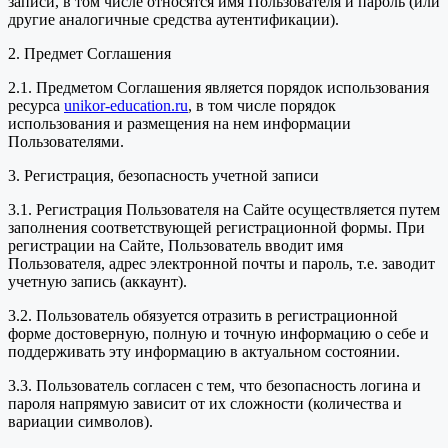
записи, в том числе относятся имя Пользователя и пароль (или
другие аналогичные средства аутентификации).
2. Предмет Соглашения
2.1. Предметом Соглашения является порядок использования
ресурса
unikor-education.ru
, в том числе порядок
использования и размещения на нем информации
Пользователями.
3. Регистрация, безопасность учетной записи
3.1. Регистрация Пользователя на Сайте осуществляется путем
заполнения соответствующей регистрационной формы. При
регистрации на Сайте, Пользователь вводит имя
Пользователя, адрес электронной почты и пароль, т.е. заводит
учетную запись (аккаунт).
3.2. Пользователь обязуется отразить в регистрационной
форме достоверную, полную и точную информацию о себе и
поддерживать эту информацию в актуальном состоянии.
3.3. Пользователь согласен с тем, что безопасность логина и
пароля напрямую зависит от их сложности (количества и
вариации символов).