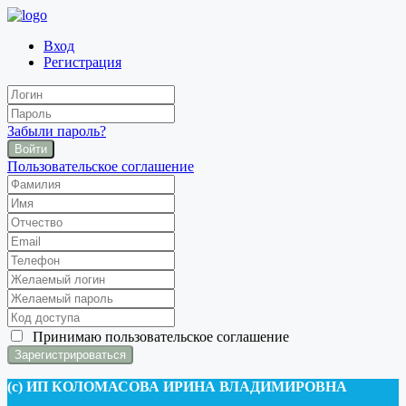
Вход
Регистрация
Забыли пароль?
Войти
Пользовательское соглашение
Принимаю
пользовательское соглашение
(c) ИП КОЛОМАСОВА ИРИНА ВЛАДИМИРОВНА