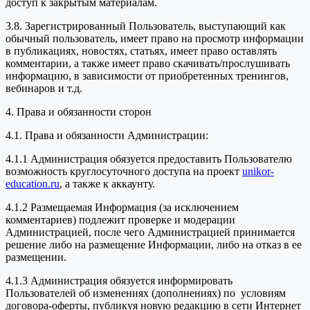
доступ к закрытым материалам.
3.8. Зарегистрированный Пользователь, выступающий как
обычный пользователь, имеет право на просмотр информации
в публикациях, новостях, статьях, имеет право оставлять
комментарии, а также имеет право скачивать/прослушивать
информацию, в зависимости от приобретенных тренингов,
вебинаров и т.д.
4. Права и обязанности сторон
4.1. Права и обязанности Администрации:
4.1.1 Администрация обязуется предоставить Пользователю
возможность круглосуточного доступа на проект
unikor-
education.ru
, а также к аккаунту.
4.1.2 Размещаемая Информация (за исключением
комментариев) подлежит проверке и модерации
Администрацией, после чего Администрацией принимается
решение либо на размещение Информации, либо на отказ в ее
размещении.
4.1.3 Администрация обязуется информировать
Пользователей об изменениях (дополнениях) по условиям
договора-оферты, публикуя новую редакцию в сети Интернет