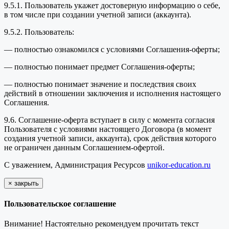
9.5.1. Пользователь укажет достоверную информацию о себе,
в том числе при создании учетной записи (аккаунта).
9.5.2. Пользователь:
— полностью ознакомился с условиями Соглашения-оферты;
— полностью понимает предмет Соглашения-оферты;
— полностью понимает значение и последствия своих
действий в отношении заключения и исполнения настоящего
Соглашения.
9.6. Соглашение-оферта вступает в силу с момента согласия
Пользователя с условиями настоящего Договора (в момент
создания учетной записи, аккаунта), срок действия которого
не ограничен данным Соглашением-офертой.
С уважением, Администрация Ресурсов
unikor-education.ru
×
закрыть
Пользовательское соглашение
Внимание! Настоятельно рекомендуем прочитать текст